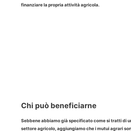
finanziare la propria attività agricola.
Chi può beneficiarne
Sebbene abbiamo già specificato come si tratti di un
settore agricolo, aggiungiamo che i mutui agrari son