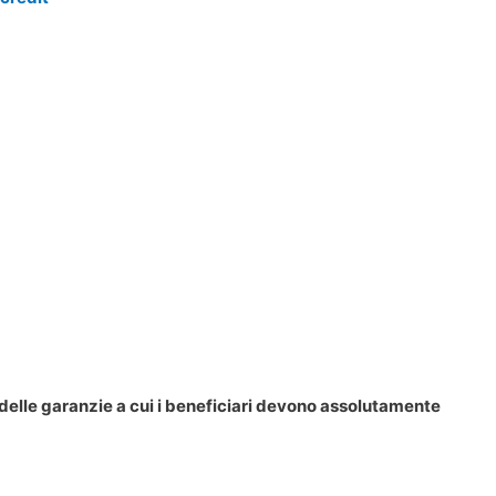
delle garanzie a cui i beneficiari devono assolutamente