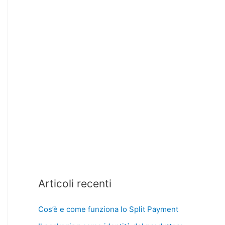
Articoli recenti
Cos’è e come funziona lo Split Payment