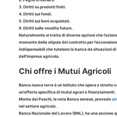
3. Diritti su prodotti finiti.
4. Diritti sui fondi.
5. Diritti sui beni acquistati.
6. Diritti sulle vendite future.
Naturalmente si tratta di diverse opzioni che l’azien
momento della stipula del contratto per l’accensione 
indispensabili che tutelano la banca da situazioni di
dell’impresa agricola.
Chi offre i Mutui Agricoli
Banca nuova terra è un Istituto che opera a stretto 
un’offerta specifica di mutui agrari e finanziamenti.
Monte dei Paschi, la nota Banca senese, prevede
un
nel settore agricolo.
Banca Nazionale del Lavoro (BNL), ha una sezione spe