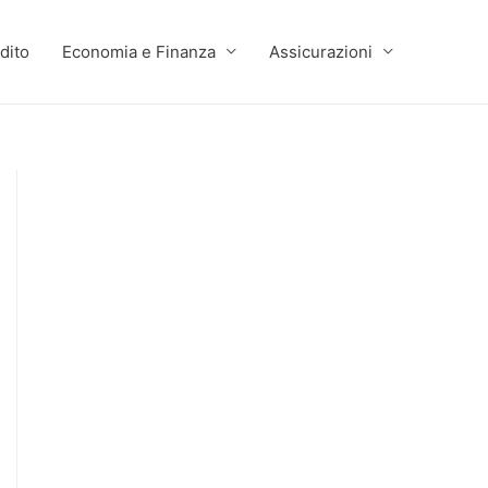
dito
Economia e Finanza
Assicurazioni