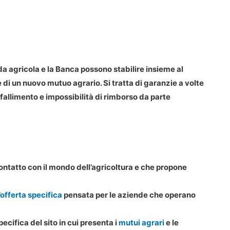
da agricola e la Banca possono stabilire insieme al
di un nuovo mutuo agrario. Si tratta di garanzie a volte
 fallimento e impossibilità di rimborso da parte
contatto con il mondo dell’agricoltura e che propone
’offerta specifica
pensata per le aziende che operano
cifica del sito in cui presenta i
mutui agrari
e le