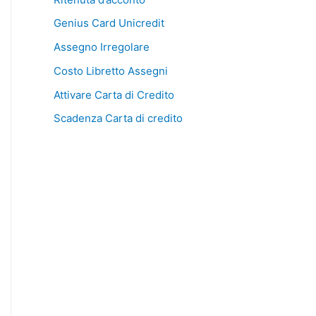
Genius Card Unicredit
Assegno Irregolare
Costo Libretto Assegni
Attivare Carta di Credito
Scadenza Carta di credito