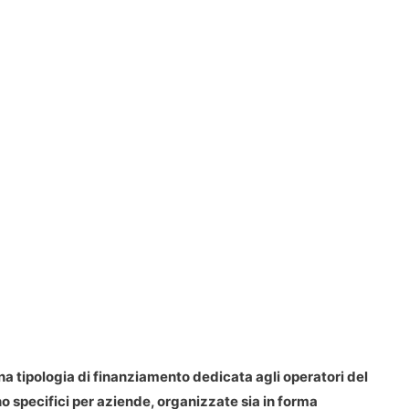
a tipologia di finanziamento dedicata agli operatori del
o specifici per aziende, organizzate sia in forma