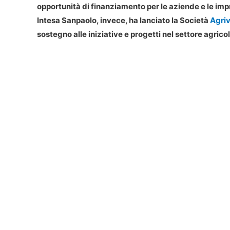
opportunità di finanziamento per le aziende e le imp
Intesa Sanpaolo, invece, ha lanciato la Società
Agri
sostegno alle iniziative e progetti nel settore agricol