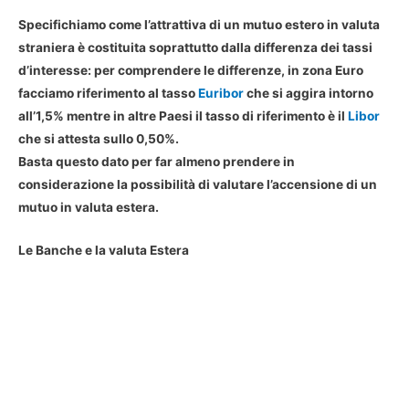
Specifichiamo come l’attrattiva di un mutuo estero in valuta
straniera è costituita soprattutto dalla differenza dei tassi
d’interesse: per comprendere le differenze, in zona Euro
facciamo riferimento al tasso
Euribor
che si aggira intorno
all’1,5% mentre in altre Paesi il tasso di riferimento è il
Libor
che si attesta sullo 0,50%.
Basta questo dato per far almeno prendere in
considerazione la possibilità di valutare l’accensione di un
mutuo in valuta estera.
Le Banche e la valuta Estera