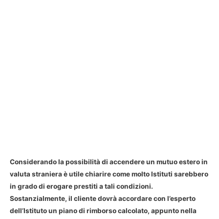
Considerando la possibilità di accendere un mutuo estero in
valuta straniera è utile chiarire come molto Istituti sarebbero
in grado di erogare prestiti a tali condizioni.
Sostanzialmente, il cliente dovrà accordare con l’esperto
dell’Istituto un piano di rimborso calcolato, appunto nella