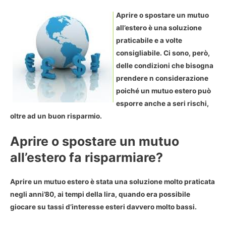
Aprire o spostare un mutuo
all’estero è una soluzione
praticabile e a volte
consigliabile. Ci sono, però,
delle condizioni che bisogna
prendere n considerazione
poiché un mutuo estero può
esporre anche a seri rischi,
oltre ad un buon risparmio.
Aprire o spostare un mutuo
all’estero fa risparmiare?
Aprire un mutuo estero è stata una soluzione molto praticata
negli anni’80, ai tempi della lira, quando era possibile
giocare su tassi d’interesse esteri davvero molto bassi.