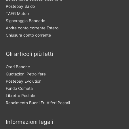
Postepay Saldo
TAEG Mutuo
Signoraggio Bancario
Aprire conto corrente Estero
Chiusura conto corrente
Gli articoli più letti
Orari Banche
Quotazioni Petrolifere
Postepay Evolution
Fondo Cometa
Libretto Postale
Rendimento Buoni Fruttiferi Postali
Informazioni legali