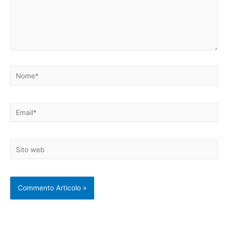
Nome*
Email*
Sito
web