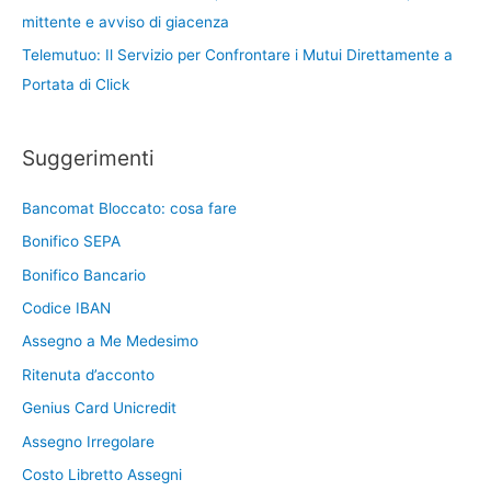
mittente e avviso di giacenza
Telemutuo: Il Servizio per Confrontare i Mutui Direttamente a
Portata di Click
Suggerimenti
Bancomat Bloccato: cosa fare
Bonifico SEPA
Bonifico Bancario
Codice IBAN
Assegno a Me Medesimo
Ritenuta d’acconto
Genius Card Unicredit
Assegno Irregolare
Costo Libretto Assegni