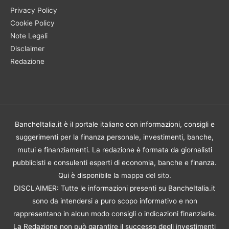
Privacy Policy
Cookie Policy
Note Legali
Disclaimer
Redazione
BancheItalia.it è il portale italiano con informazioni, consigli e
suggerimenti per la finanza personale, investimenti, banche,
mutui e finanziamenti. La redazione è formata da giornalisti
pubblicisti e consulenti esperti di economia, banche e finanza.
Qui è disponibile la
mappa del sito
.
DISCLAIMER: Tutte le informazioni presenti su BancheItalia.it
sono da intendersi a puro scopo informativo e non
rappresentano in alcun modo consigli o indicazioni finanziarie.
La Redazione non può garantire il successo degli investimenti