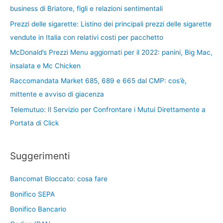
business di Briatore, figli e relazioni sentimentali
Prezzi delle sigarette: Listino dei principali prezzi delle sigarette
vendute in Italia con relativi costi per pacchetto
McDonald’s Prezzi Menu aggiornati per il 2022: panini, Big Mac,
insalata e Mc Chicken
Raccomandata Market 685, 689 e 665 dal CMP: cos’è,
mittente e avviso di giacenza
Telemutuo: Il Servizio per Confrontare i Mutui Direttamente a
Portata di Click
Suggerimenti
Bancomat Bloccato: cosa fare
Bonifico SEPA
Bonifico Bancario