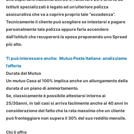
Istituti specializzati è legato ad un’ulteriore polizza
assicurativa che va a coprire proprio tale “eccedenza”.
Tecnicamente il cliente può scegliere se intestarsi e pagare
personalmente tale polizza oppure farla accendere
dall’Istituti che recupererà la spesa proponendo uno Spread
più alto.
Ti può interessare anche:
Mutuo Poste Italiane: analizziamo
l’offerta
Durata del Mutuo
Un mutuo Casa al 100% implica anche un allungamento della
durata d un piano di ammortamento.
Se, classicamente è possibile attestarsi intorno ai
25/30anni, in tali casi si arriva facilmente anche ai 40 anni in
considerazione del fatto che la rata massima che un cliente
può fronteggiare non supera il 30% del suo reddito mensile.
Chi li offre