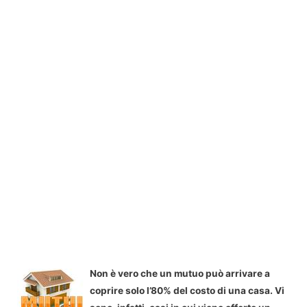
Non è vero che un mutuo può arrivare a
coprire solo l’80% del costo di una casa. Vi