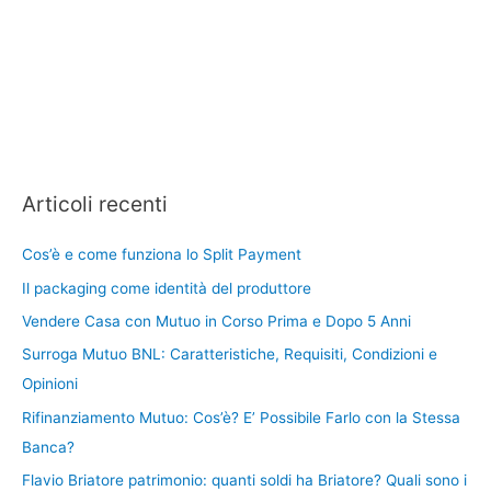
Articoli recenti
Cos’è e come funziona lo Split Payment
Il packaging come identità del produttore
Vendere Casa con Mutuo in Corso Prima e Dopo 5 Anni
Surroga Mutuo BNL: Caratteristiche, Requisiti, Condizioni e
Opinioni
Rifinanziamento Mutuo: Cos’è? E’ Possibile Farlo con la Stessa
Banca?
Flavio Briatore patrimonio: quanti soldi ha Briatore? Quali sono i