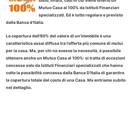
sono, infatti, casi in cui viene offerto un
Mutuo Casa al 100% da Istituti Finanziari
specializzati. Ed è tutto regolare e previsto
dalla Banca d’Italia.
La copertura dell’80% del valore di un’immobile è una
caratteristica assai diffusa tra l’offerta più comune di mutui
per la casa. Ma, per chi ne avesse la necessità, è possibile
ottenere anche un Mutuo Casa al 100%: si tratta di eccezioni
concesse solo da Istituti Finanziari specializzati che hanno
colto la possibilità concessa dalla Banca D’Italia di garantire
la copertura totale del costo di una Casa. Ma entriamo subito
nel dettaglio.