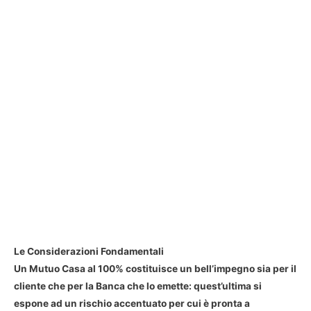
Le Considerazioni Fondamentali
Un Mutuo Casa al 100% costituisce un bell’impegno sia per il
cliente che per la Banca che lo emette: quest’ultima si
espone ad un rischio accentuato per cui è pronta a