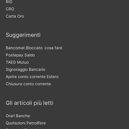
RID
CRO
Carta Oro
Suggerimenti
Bancomat Bloccato: cosa fare
Postepay Saldo
TAEG Mutuo
Signoraggio Bancario
Aprire conto corrente Estero
Chiusura conto corrente
Gli articoli più letti
Orari Banche
Quotazioni Petrolifere