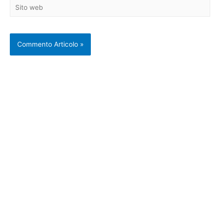
Sito
web