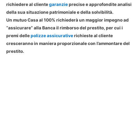
richiedere al cliente
garanzie
precise e approfondite analisi
della sua situazione patrimoniale e della solvibilità.
Un mutuo Casa al 100% richiederà un maggior impegno ad
“assicurare” alla Banca il rimborso del prestito, per cui i
premi delle
polizze assicurative
richieste al cliente
cresceranno in maniera proporzionale con l’ammontare del
prestito.