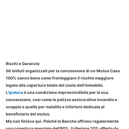
Rischi e Garanzie
Gli Istituti organizzati per la concessione di un Mutuo Casa
100% sanno bene come fronteggiare il rischio maggiore
legato alla copertura totale del costo dell’immobile.
L’
ipoteca
è una condizione imprescindibile per la sua
concessione, così come le polizze assicurative incendio e
scoppio e quelle per malattia e infortuni dedicata al
beneficiario del mutuo.
Ma non finisce qui. Poiché le Banche offrono regolarmente
una copertura massima dell’80%, l’ulteriore 20% offerto da