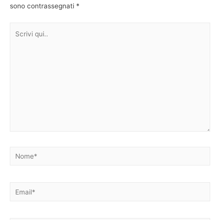
sono contrassegnati
*
Scrivi
qui..
Nome*
Email*