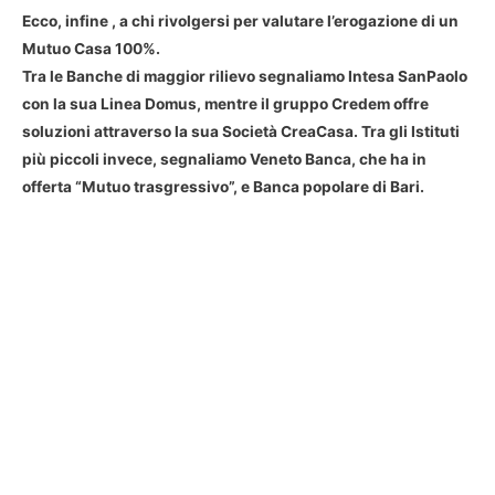
Ecco, infine , a chi rivolgersi per valutare l’erogazione di un
Mutuo Casa 100%.
Tra le Banche di maggior rilievo segnaliamo Intesa SanPaolo
con la sua Linea Domus, mentre il gruppo Credem offre
soluzioni attraverso la sua Società CreaCasa. Tra gli Istituti
più piccoli invece, segnaliamo Veneto Banca, che ha in
offerta “Mutuo trasgressivo”, e Banca popolare di Bari.