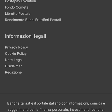
Postepay Evolution
Fondo Cometa
Libretto Postale
Rendimento Buoni Fruttiferi Postali
Informazioni legali
Privacy Policy
Cookie Policy
Note Legali
Disclaimer
Redazione
BancheItalia.it è il portale italiano con informazioni, consigli e
suggerimenti per la finanza personale, investimenti, banche,