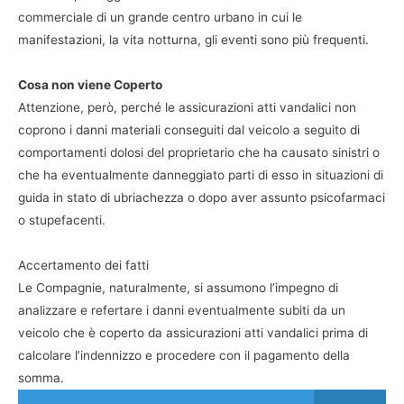
commerciale di un grande centro urbano in cui le
manifestazioni, la vita notturna, gli eventi sono più frequenti.
Cosa non viene Coperto
Attenzione, però, perché le assicurazioni atti vandalici non
coprono i danni materiali conseguiti dal veicolo a seguito di
comportamenti dolosi del proprietario che ha causato sinistri o
che ha eventualmente danneggiato parti di esso in situazioni di
guida in stato di ubriachezza o dopo aver assunto psicofarmaci
o stupefacenti.
Accertamento dei fatti
Le Compagnie, naturalmente, si assumono l’impegno di
analizzare e refertare i danni eventualmente subiti da un
veicolo che è coperto da assicurazioni atti vandalici prima di
calcolare l’indennizzo e procedere con il pagamento della
somma.