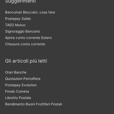
Suggerimenti
Bancomat Bloccato: cosa fare
Postepay Saldo
TAEG Mutuo
Signoraggio Bancario
Aprire conto corrente Estero
Chiusura conto corrente
Gli articoli più letti
Orari Banche
Quotazioni Petrolifere
Postepay Evolution
Fondo Cometa
Libretto Postale
Rendimento Buoni Fruttiferi Postali