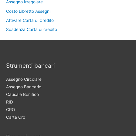
Assegno Irregolare
Costo Libretto Assegni
Attivare Carta di Credito
Scadenza Carta di credito
Strumenti bancari
Assegno Circolare
Assegno Bancario
Causale Bonifico
RID
CRO
Carta Oro