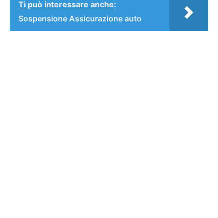
Ti può interessare anche:
Sospensione Assicurazione auto