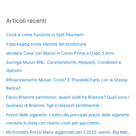
Articoli recenti
Cos’è e come funziona lo Split Payment
Il packaging come identità del produttore
Vendere Casa con Mutuo in Corso Prima e Dopo 5 Anni
Surroga Mutuo BNL: Caratteristiche, Requisiti, Condizioni e
Opinioni
Rifinanziamento Mutuo: Cos’è? E’ Possibile Farlo con la Stessa
Banca?
Flavio Briatore patrimonio: quanti soldi ha Briatore? Quali sono i
business di Briatore, figli e relazioni sentimentali
Prezzi delle sigarette: Listino dei principali prezzi delle sigarette
vendute in Italia con relativi costi per pacchetto
McDonald’s Prezzi Menu aggiornati per il 2022: panini, Big Mac,