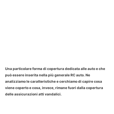
Una particolare forma di copertura dedicata alle auto e che
può essere inserita nella più generale RC auto. Ne
analizziamo le caratteristiche e cerchiamo di capire cosa
viene coperto e cosa, invece, rimane fuori dalla copertura
delle assicurazioni atti vandalici.