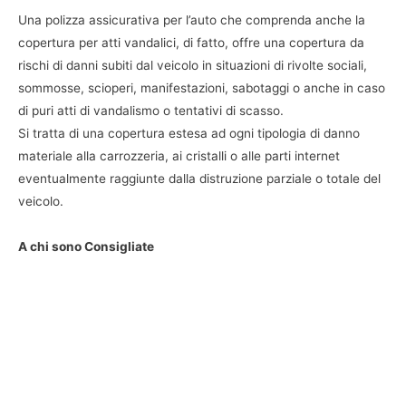
Una polizza assicurativa per l’auto che comprenda anche la
copertura per atti vandalici, di fatto, offre una copertura da
rischi di danni subiti dal veicolo in situazioni di rivolte sociali,
sommosse, scioperi, manifestazioni, sabotaggi o anche in caso
di puri atti di vandalismo o tentativi di scasso.
Si tratta di una copertura estesa ad ogni tipologia di danno
materiale alla carrozzeria, ai cristalli o alle parti internet
eventualmente raggiunte dalla distruzione parziale o totale del
veicolo.
A chi sono Consigliate