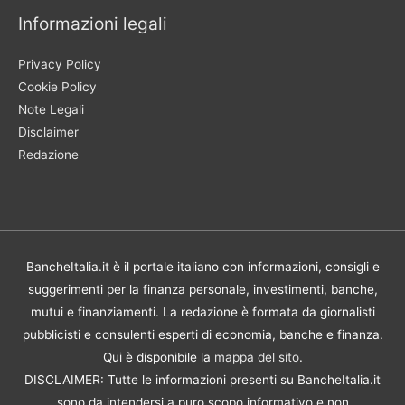
Informazioni legali
Privacy Policy
Cookie Policy
Note Legali
Disclaimer
Redazione
BancheItalia.it è il portale italiano con informazioni, consigli e
suggerimenti per la finanza personale, investimenti, banche,
mutui e finanziamenti. La redazione è formata da giornalisti
pubblicisti e consulenti esperti di economia, banche e finanza.
Qui è disponibile la
mappa del sito
.
DISCLAIMER: Tutte le informazioni presenti su BancheItalia.it
sono da intendersi a puro scopo informativo e non