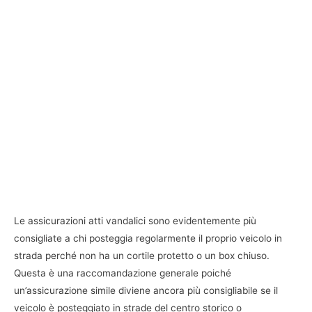
Le assicurazioni atti vandalici sono evidentemente più
consigliate a chi posteggia regolarmente il proprio veicolo in
strada perché non ha un cortile protetto o un box chiuso.
Questa è una raccomandazione generale poiché
un’assicurazione simile diviene ancora più consigliabile se il
veicolo è posteggiato in strade del centro storico o