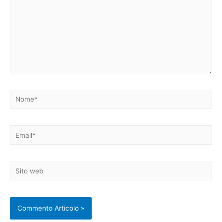
Nome*
Email*
Sito
web