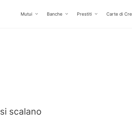
Mutui
Banche
Prestiti
Carte di Cre
si scalano