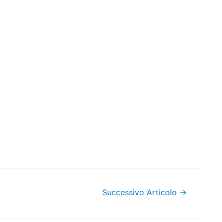
Successivo Articolo
→