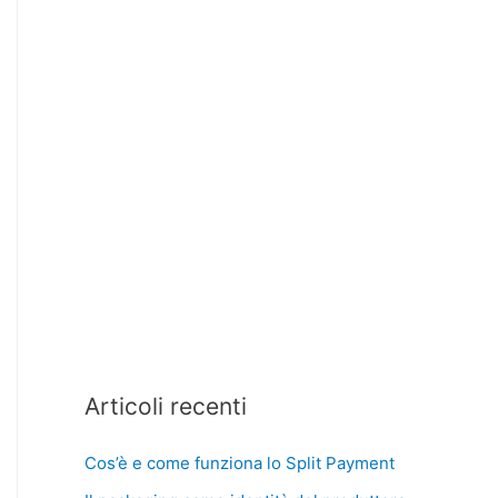
Articoli recenti
Cos’è e come funziona lo Split Payment