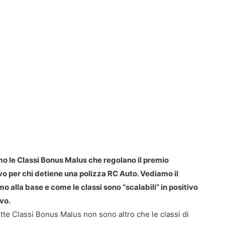
o le Classi Bonus Malus che regolano il premio
vo per chi detiene una polizza RC Auto. Vediamo il
 alla base e come le classi sono “scalabili” in positivo
ivo.
tte Classi Bonus Malus non sono altro che le classi di