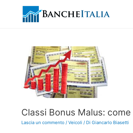
Classi Bonus Malus: come 
Lascia un commento
/
Veicoli
/ Di
Giancarlo Biasetti