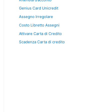
Genius Card Unicredit
Assegno Irregolare
Costo Libretto Assegni
Attivare Carta di Credito
Scadenza Carta di credito