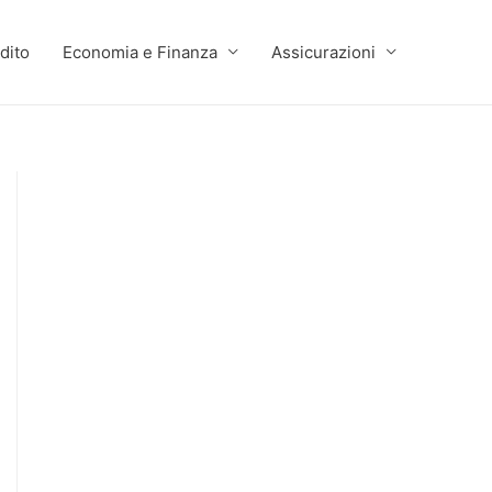
dito
Economia e Finanza
Assicurazioni