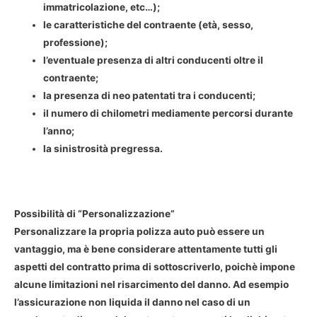
immatricolazione, etc…);
le
caratteristiche
del contraente (età, sesso,
professione);
l’eventuale presenza di
altri conducenti
oltre il
contraente;
la presenza di
neo patentati
tra i conducenti;
il numero di
chilometri
mediamente percorsi durante
l’anno;
la sinistrosità pregressa.
Possibilità di “Personalizzazione”
Personalizzare la propria polizza auto può essere un
vantaggio, ma è bene considerare attentamente tutti gli
aspetti del contratto prima di sottoscriverlo, poichè impone
alcune limitazioni nel risarcimento del danno. Ad esempio
l’assicurazione non liquida il danno nel caso di un