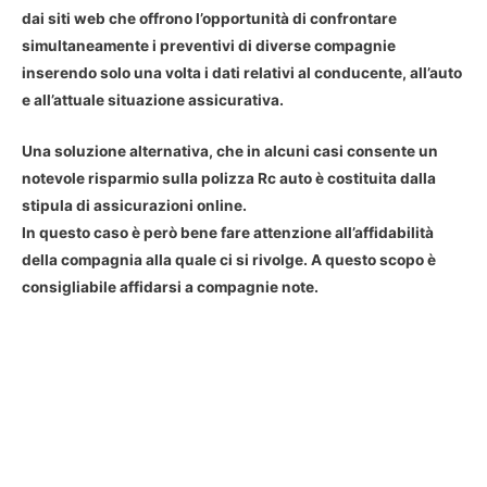
dai siti web che offrono l’opportunità di confrontare
simultaneamente i preventivi di diverse compagnie
inserendo solo una volta i dati relativi al conducente, all’auto
e all’attuale situazione assicurativa.
Una soluzione alternativa, che in alcuni casi consente un
notevole risparmio sulla polizza Rc auto è costituita dalla
stipula di assicurazioni online.
In questo caso è però bene fare attenzione all’affidabilità
della compagnia alla quale ci si rivolge. A questo scopo è
consigliabile affidarsi a compagnie note.