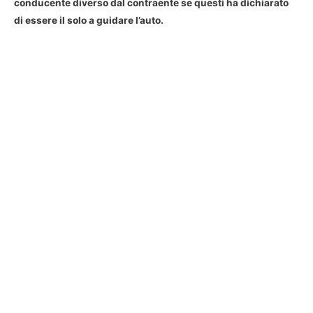
conducente diverso dal contraente se questi ha dichiarato
di essere il solo a guidare l’auto.