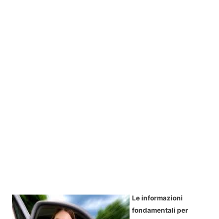
Le informazioni
fondamentali per