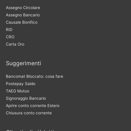
Assegno Circolare
Assegno Bancario
Causale Bonifico
RID
CRO
Carta Oro
Suggerimenti
Bancomat Bloccato: cosa fare
Postepay Saldo
TAEG Mutuo
Signoraggio Bancario
Aprire conto corrente Estero
Chiusura conto corrente