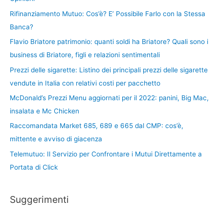
Rifinanziamento Mutuo: Cos’è? E’ Possibile Farlo con la Stessa
Banca?
Flavio Briatore patrimonio: quanti soldi ha Briatore? Quali sono i
business di Briatore, figli e relazioni sentimentali
Prezzi delle sigarette: Listino dei principali prezzi delle sigarette
vendute in Italia con relativi costi per pacchetto
McDonald’s Prezzi Menu aggiornati per il 2022: panini, Big Mac,
insalata e Mc Chicken
Raccomandata Market 685, 689 e 665 dal CMP: cos’è,
mittente e avviso di giacenza
Telemutuo: Il Servizio per Confrontare i Mutui Direttamente a
Portata di Click
Suggerimenti