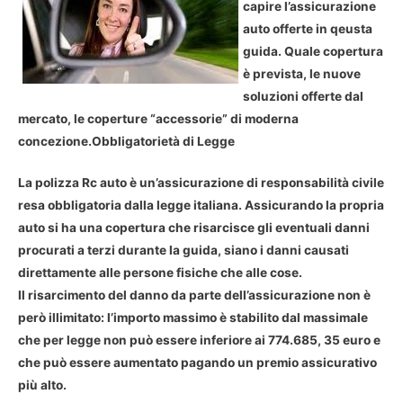
capire l’assicurazione
auto offerte in qeusta
guida. Quale copertura
è prevista, le nuove
soluzioni offerte dal
mercato, le coperture “accessorie” di moderna
concezione.
Obbligatorietà di Legge
La polizza Rc auto è un’assicurazione di responsabilità civile
resa obbligatoria dalla legge italiana. Assicurando la propria
auto si ha una copertura che risarcisce gli eventuali danni
procurati a terzi durante la guida, siano i danni causati
direttamente alle persone fisiche che alle cose.
Il risarcimento del danno da parte dell’assicurazione non è
però illimitato: l’importo massimo è stabilito dal massimale
che per legge non può essere inferiore ai 774.685, 35 euro e
che può essere aumentato pagando un premio assicurativo
più alto.