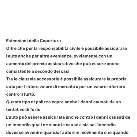
Estensioni della Copertura
Oltre che per la responsabilità civile è possibile assicurare
l’auto anche per altre evenienze, ovviamente con un
aumento del premio assicurativo che può essere anche
consistente a secondo dei casi.
Tra le
clausole accessorie
è possibile assicurare la propria
auto per l’intero valore di mercato o per un valore inferiore
contro il furto.
Questo tipo di polizza copre anche i danni causati da un
tentativo di furto.
L’auto può essere assicurata anche contro i danni causati da
un incendio quali ne siano le cause e sia se l’incendio
dovesse avvenire quando l’auto è in movimento che quando