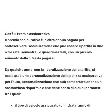
Cos’è il Premio assicurativo
Il premio assicurativo è la cifra annua pagata per
sottoscrivere l’assicurazione che può essere ripartita in due
o tre rate, semestrali o quadrimestrali, con un piccolo
aumento della cifra da pagare.
Da qualche anno, con la liberalizzazione delle tariffe, si
assiste ad una personalizzazione della polizza assicurativa
per l’auto, personalizzazione che può comportare anche un
sostanzioso risparmio e che tiene conto di alcuni parametri
tra i quali:
il
tipo di veicolo
assicurato (cilindrata, anno di