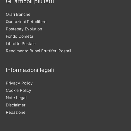
Gli articoli più letti
Orari Banche
Quotazioni Petrolifere
Postepay Evolution
Fondo Cometa
Libretto Postale
Rendimento Buoni Fruttiferi Postali
Informazioni legali
Privacy Policy
Cookie Policy
Note Legali
Disclaimer
Redazione