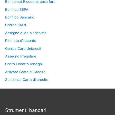
Bancomat Bloccato: cosa fare
Bonifico SEPA
Bonifico Bancario
Codice IBAN
Assegno a Me Medesimo
Ritenuta d’acconto
Genius Card Unicredit
Assegno Irregolare
Costo Libretto Assegni
Attivare Carta di Credito
Scadenza Carta di credito
Strumenti bancari