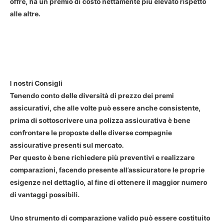
offre, ha un premio di costo nettamente più elevato rispetto
alle altre.
I nostri Consigli
Tenendo conto delle diversità di prezzo dei premi
assicurativi, che alle volte può essere anche consistente,
prima di sottoscrivere una polizza assicurativa è bene
confrontare le proposte delle diverse compagnie
assicurative presenti sul mercato.
Per questo è bene richiedere più preventivi e realizzare
comparazioni, facendo presente all’assicuratore le proprie
esigenze nel dettaglio, al fine di ottenere il maggior numero
di vantaggi possibili.
Uno strumento di comparazione valido può essere costituito