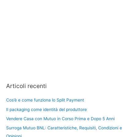
Articoli recenti
Cos’è e come funziona lo Split Payment
Il packaging come identità del produttore
Vendere Casa con Mutuo in Corso Prima e Dopo 5 Anni
Surroga Mutuo BNL: Caratteristiche, Requisiti, Condizioni e
Opinioni