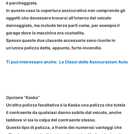
è parcheggiata.
In questo caso la copertura assicurativa non comprende gli
oggetti che dovessero trovarsi all’interno del veicolo
danneggiato, ma include terze parti come, per esempio il
garage dove la macchina era custodita.
Spesso queste due clausole accessorie sono riunite in
un’unica polizza detta, appunto, furto-incendio.
Ti può interessare anche:
Le Classi delle Assicurazioni Auto
Opzione “Kasko”
Un’altra polizza facoltativa è la Kasko una polizza che tutela
il contraente da qualsiasi danno subito dal veicolo, anche
laddove vi sia la
colpa del contraente
stesso.
Questo tipo di polizza, a fronte dei numerosi vantaggi che