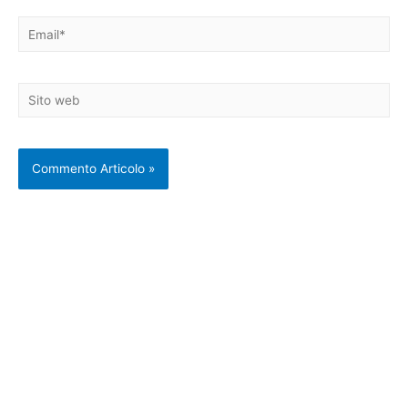
Email*
Sito
web