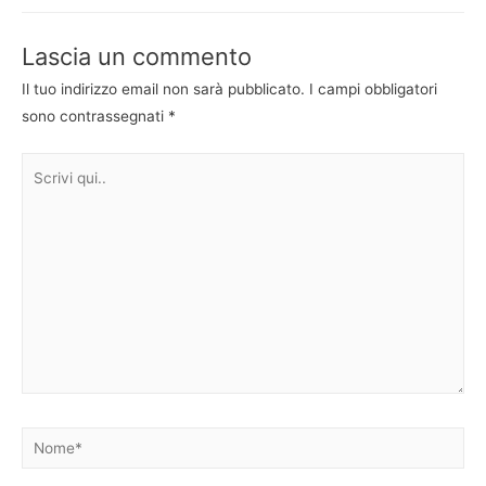
Lascia un commento
Il tuo indirizzo email non sarà pubblicato.
I campi obbligatori
sono contrassegnati
*
Scrivi
qui..
Nome*