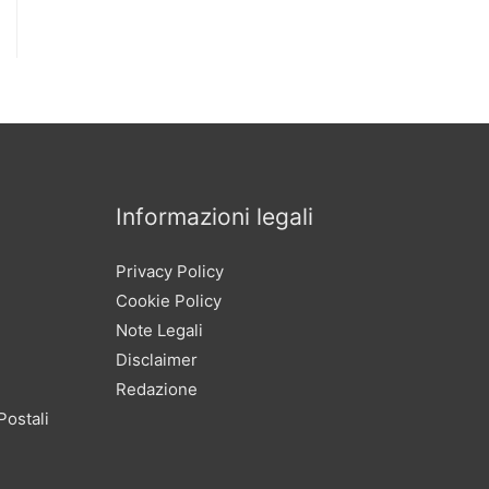
Informazioni legali
Privacy Policy
Cookie Policy
Note Legali
Disclaimer
Redazione
Postali