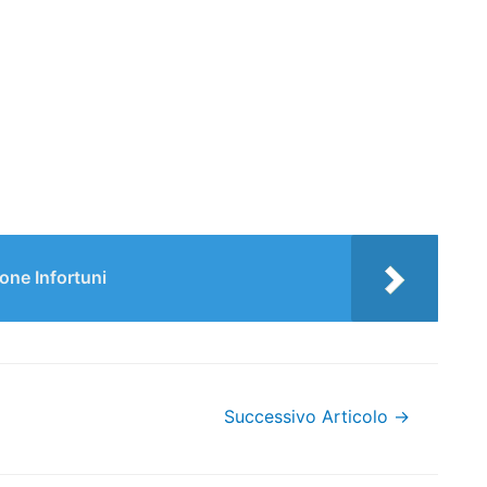
one Infortuni
Successivo Articolo
→