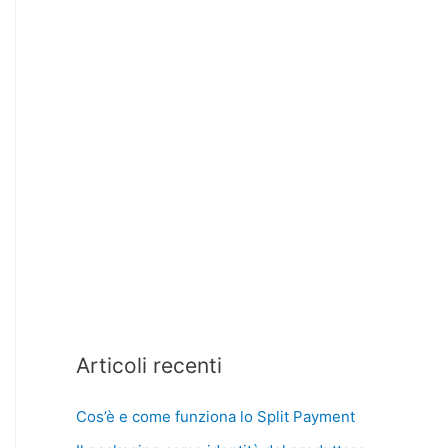
Articoli recenti
Cos’è e come funziona lo Split Payment