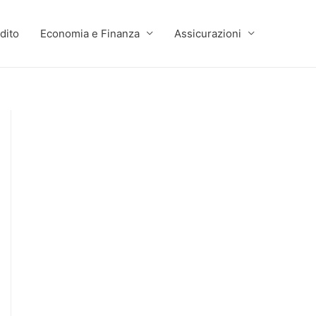
dito
Economia e Finanza
Assicurazioni