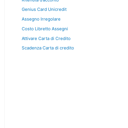
Genius Card Unicredit
Assegno Irregolare
Costo Libretto Assegni
Attivare Carta di Credito
Scadenza Carta di credito