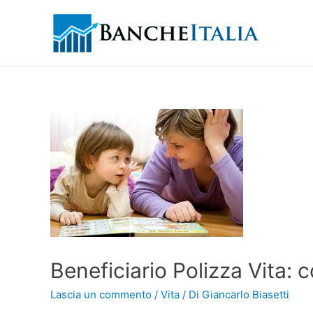
Beneficiario Polizza Vita: 
Lascia un commento
/
Vita
/ Di
Giancarlo Biasetti