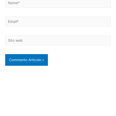
Nome*
Email*
Sito
web