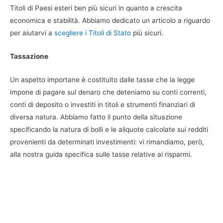
Titoli di Paesi esteri ben più sicuri in quanto a crescita
economica e stabilità. Abbiamo dedicato un articolo a riguardo
per aiutarvi a
scegliere i Titoli di Stato
più sicuri.
Tassazione
Un aspetto importane è costituito dalle tasse che la legge
impone di pagare sul denaro che deteniamo su conti correnti,
conti di deposito o investiti in titoli e strumenti finanziari di
diversa natura. Abbiamo fatto il punto della situazione
specificando la natura di bolli e le aliquote calcolate sui redditi
provenienti da determinati investimenti: vi rimandiamo, però,
alla nostra guida specifica sulle tasse relative ai risparmi.