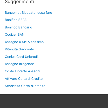
Suggerimenti
Bancomat Bloccato: cosa fare
Bonifico SEPA
Bonifico Bancario
Codice IBAN
Assegno a Me Medesimo
Ritenuta d’acconto
Genius Card Unicredit
Assegno Irregolare
Costo Libretto Assegni
Attivare Carta di Credito
Scadenza Carta di credito