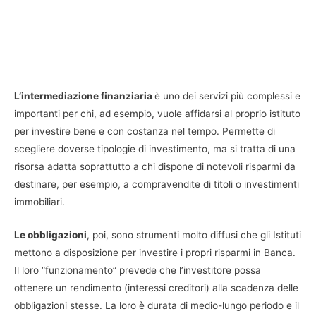
L’intermediazione finanziaria
è uno dei servizi più complessi e
importanti per chi, ad esempio, vuole affidarsi al proprio istituto
per investire bene e con costanza nel tempo. Permette di
scegliere doverse tipologie di investimento, ma si tratta di una
risorsa adatta soprattutto a chi dispone di notevoli risparmi da
destinare, per esempio, a compravendite di titoli o investimenti
immobiliari.
Le obbligazioni
, poi, sono strumenti molto diffusi che gli Istituti
mettono a disposizione per investire i propri risparmi in Banca.
Il loro “funzionamento” prevede che l’investitore possa
ottenere un rendimento (interessi creditori) alla scadenza delle
obbligazioni stesse. La loro è durata di medio-lungo periodo e il