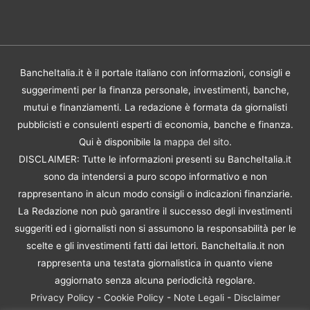
BancheItalia.it è il portale italiano con informazioni, consigli e
suggerimenti per la finanza personale, investimenti, banche,
mutui e finanziamenti. La redazione è formata da giornalisti
pubblicisti e consulenti esperti di economia, banche e finanza.
Qui è disponibile la
mappa del sito
.
DISCLAIMER: Tutte le informazioni presenti su BancheItalia.it
sono da intendersi a puro scopo informativo e non
rappresentano in alcun modo consigli o indicazioni finanziarie.
La Redazione non può garantire il successo degli investimenti
suggeriti ed i giornalisti non si assumono la responsabilità per le
scelte e gli investimenti fatti dai lettori. BancheItalia.it non
rappresenta una testata giornalistica in quanto viene
aggiornato senza alcuna periodicità regolare.
Privacy Policy
-
Cookie Policy
-
Note Legali
-
Disclaimer