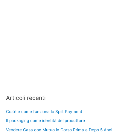
Articoli recenti
Cos’è e come funziona lo Split Payment
Il packaging come identità del produttore
Vendere Casa con Mutuo in Corso Prima e Dopo 5 Anni