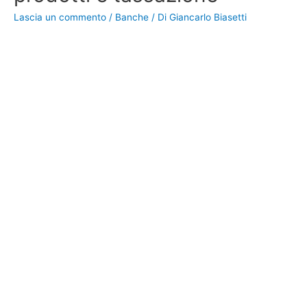
Lascia un commento
/
Banche
/ Di
Giancarlo Biasetti