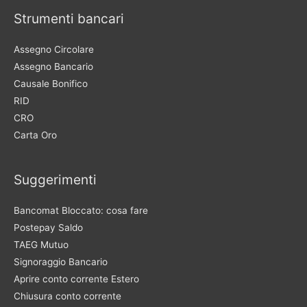
Strumenti bancari
Assegno Circolare
Assegno Bancario
Causale Bonifico
RID
CRO
Carta Oro
Suggerimenti
Bancomat Bloccato: cosa fare
Postepay Saldo
TAEG Mutuo
Signoraggio Bancario
Aprire conto corrente Estero
Chiusura conto corrente