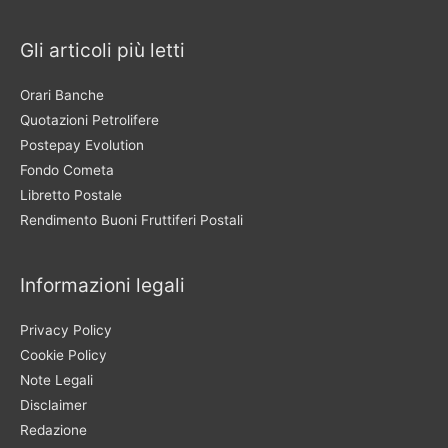
Gli articoli più letti
Orari Banche
Quotazioni Petrolifere
Postepay Evolution
Fondo Cometa
Libretto Postale
Rendimento Buoni Fruttiferi Postali
Informazioni legali
Privacy Policy
Cookie Policy
Note Legali
Disclaimer
Redazione