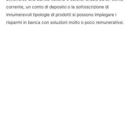
corrente, un conto di deposito o la sottoscrizione di
innumerevoli tipologie di prodotti si possono impiegare i
risparmi in banca con soluzioni molto o poco remunerative.