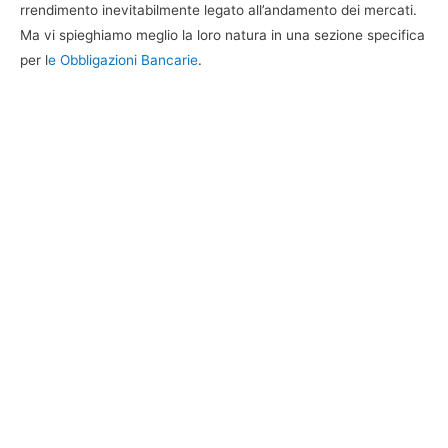
rrendimento inevitabilmente legato all’andamento dei mercati.
Ma vi spieghiamo meglio la loro natura in una sezione specifica
per l
e Obbligazioni Bancarie
.