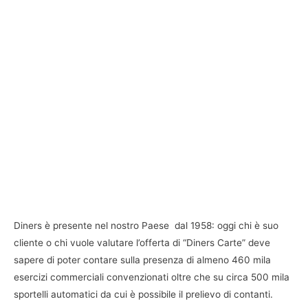
Diners è presente nel nostro Paese dal 1958: oggi chi è suo
cliente o chi vuole valutare l’offerta di “Diners Carte” deve
sapere di poter contare sulla presenza di almeno 460 mila
esercizi commerciali convenzionati oltre che su circa 500 mila
sportelli automatici da cui è possibile il prelievo di contanti.