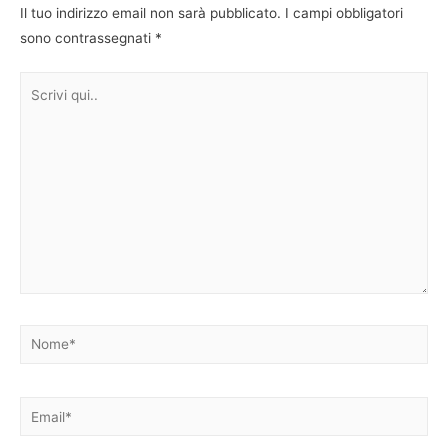
Il tuo indirizzo email non sarà pubblicato.
I campi obbligatori
sono contrassegnati
*
Scrivi
qui..
Nome*
Email*