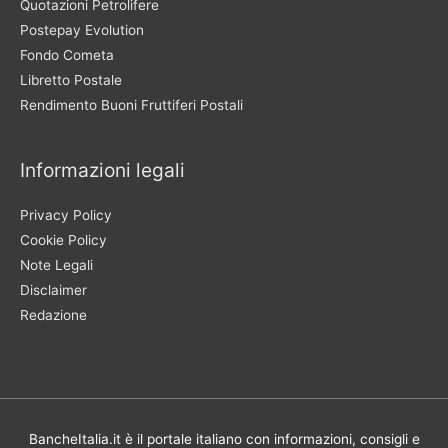
Quotazioni Petrolifere
Postepay Evolution
Fondo Cometa
Libretto Postale
Rendimento Buoni Fruttiferi Postali
Informazioni legali
Privacy Policy
Cookie Policy
Note Legali
Disclaimer
Redazione
BancheItalia.it è il portale italiano con informazioni, consigli e