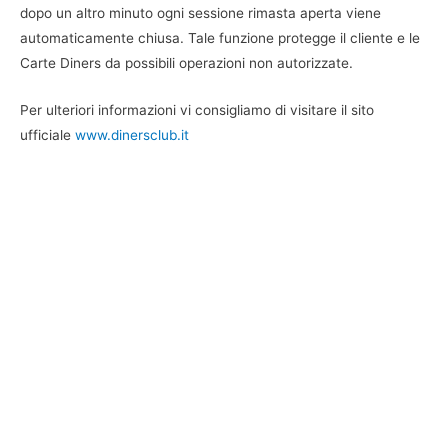
dopo un altro minuto ogni sessione rimasta aperta viene
automaticamente chiusa. Tale funzione protegge il cliente e le
Carte Diners da possibili operazioni non autorizzate.
Per ulteriori informazioni vi consigliamo di visitare il sito
ufficiale
www.dinersclub.it