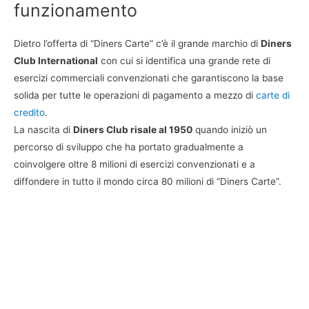
funzionamento
Dietro l’offerta di “Diners Carte” c’è il grande marchio di
Diners
Club International
con cui si identifica una grande rete di
esercizi commerciali convenzionati che garantiscono la base
solida per tutte le operazioni di pagamento a mezzo di
carte di
credito
.
La nascita di
Diners Club risale al 1950
quando iniziò un
percorso di sviluppo che ha portato gradualmente a
coinvolgere oltre 8 milioni di esercizi convenzionati e a
diffondere in tutto il mondo circa 80 milioni di “Diners Carte”.