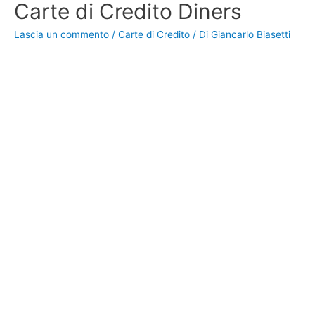
Carte di Credito Diners
Lascia un commento
/
Carte di Credito
/ Di
Giancarlo Biasetti