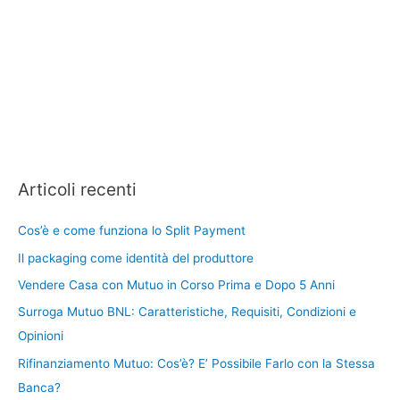
Articoli recenti
Cos’è e come funziona lo Split Payment
Il packaging come identità del produttore
Vendere Casa con Mutuo in Corso Prima e Dopo 5 Anni
Surroga Mutuo BNL: Caratteristiche, Requisiti, Condizioni e
Opinioni
Rifinanziamento Mutuo: Cos’è? E’ Possibile Farlo con la Stessa
Banca?