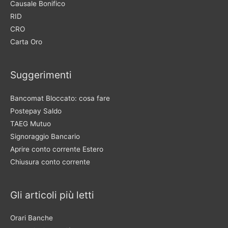
Causale Bonifico
RID
CRO
Carta Oro
Suggerimenti
Bancomat Bloccato: cosa fare
Postepay Saldo
TAEG Mutuo
Signoraggio Bancario
Aprire conto corrente Estero
Chiusura conto corrente
Gli articoli più letti
Orari Banche