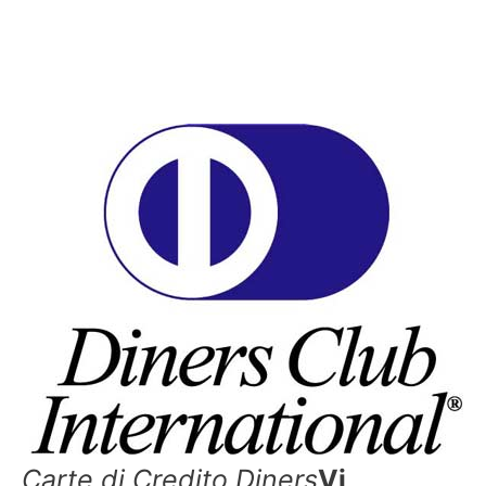
Carte di Credito Diners
Vi