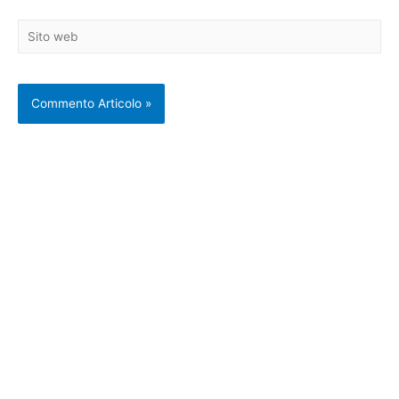
Sito
web