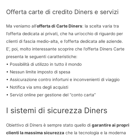
Offerta carte di credito Diners e servizi
Ma veniamo all’
offerta di Carte Diners
: la scelta varia tra
l’offerta dedicata ai privati, che ha un’occhio di riguardo per
clienti di fascia medio-alta, e l’offerta dedicata alle aziende.
E’, poi, molto interessante scoprire che l’offerta Diners Carte
presenta le seguenti caratteristiche:
• Possibilità di utilizzo in tutto il mondo
• Nessun limite imposto di spesa
• Assicurazione contro infortuni e inconvenienti di viaggio
• Notifica via sms degli acquisti
• Servizi online per gestione del “conto carta”
I sistemi di sicurezza Diners
Obiettivo di Diners è sempre stato quello di
garantire ai propri
clienti la massima sicurezza
che la tecnologia e la moderna