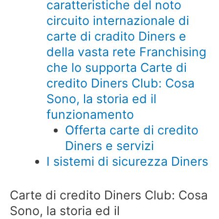
caratteristiche del noto
circuito internazionale di
carte di cradito Diners e
della vasta rete Franchising
che lo supporta Carte di
credito Diners Club: Cosa
Sono, la storia ed il
funzionamento
Offerta carte di credito
Diners e servizi
I sistemi di sicurezza Diners
Carte di credito Diners Club: Cosa
Sono, la storia ed il