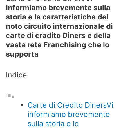
informiamo brevemente sulla
storia e le caratteristiche del
noto circuito internazionale di
carte di cradito Diners e della
vasta rete Franchising che lo
supporta
Indice
Carte di Credito DinersVi
informiamo brevemente
sulla storia e le