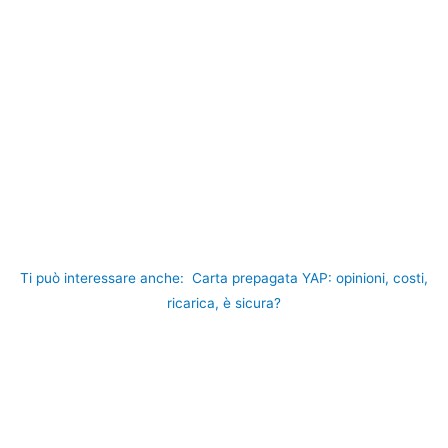
Ti può interessare anche:
Carta prepagata YAP: opinioni, costi,
ricarica, è sicura?