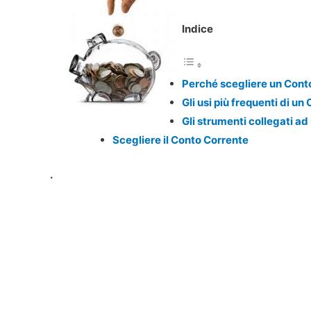
Indice
Perché scegliere un Cont
Gli usi più frequenti di u
Gli strumenti collegati a
Scegliere il Conto Corrente
.