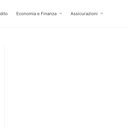
dito
Economia e Finanza
Assicurazioni