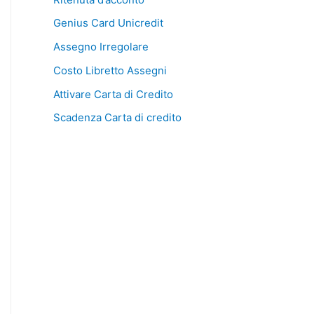
Genius Card Unicredit
Assegno Irregolare
Costo Libretto Assegni
Attivare Carta di Credito
Scadenza Carta di credito