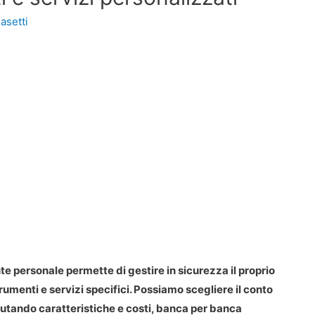
asetti
e personale permette di gestire in sicurezza il proprio
trumenti e servizi specifici. Possiamo scegliere il conto
lutando caratteristiche e costi, banca per banca