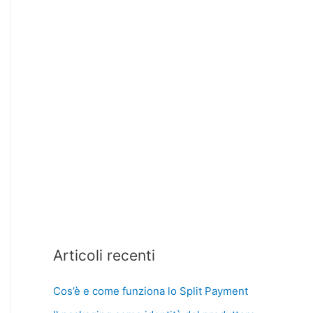
Articoli recenti
Cos’è e come funziona lo Split Payment