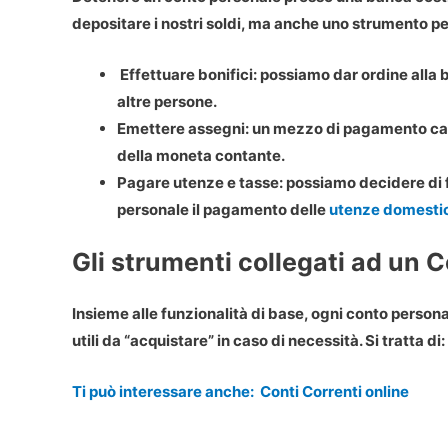
depositare i nostri soldi, ma anche uno strumento pe
Effettuare bonifici: possiamo dar ordine all
altre persone.
Emettere assegni: un mezzo di pagamento cart
della moneta contante.
Pagare utenze e tasse: possiamo decidere di
personale il pagamento delle
utenze domesti
Gli strumenti collegati ad un 
Insieme alle funzionalità di base, ogni conto person
utili da “acquistare” in caso di necessità. Si tratta di:
Ti può interessare anche:
Conti Correnti online