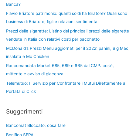
Banca?
Flavio Briatore patrimonio: quanti soldi ha Briatore? Quali sono i
business di Briatore, figli e relazioni sentimentali
Prezzi delle sigarette: Listino dei principali prezzi delle sigarette
vendute in Italia con relativi costi per pacchetto
McDonald’s Prezzi Menu aggiornati per il 2022: panini, Big Mac,
insalata e Mc Chicken
Raccomandata Market 685, 689 e 665 dal CMP: cos’è,
mittente e avviso di giacenza
Telemutuo: Il Servizio per Confrontare i Mutui Direttamente a
Portata di Click
Suggerimenti
Bancomat Bloccato: cosa fare
Bonifico SEPA