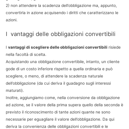
2) non attendere la scadenza dell’obbligazione ma, appunto,
convertirla in azione acquisendo i diritti che caratterizzano le
azioni.
I vantaggi delle obbligazioni convertibili
I
vantaggi di scegliere delle obbligazioni convertibili
risiede
nella facoltà di scelta.
Acquistando una obbligazione convertibile, intanto, un cliente
gode di un costo inferiore rispetto a quella ordinaria e può
scegliere, o meno, di attendere la scadenza naturale
dell’obbligazione (da cui deriva il guadagno sugli interessi
maturati).
Inoltre, aggiungiamo come, nella conversione da obbligazione
ad azione, se il valore della prima supera quello della seconda è
previsto il riconoscimento di tante azioni quante ne sono
necessarie per eguagliare il valore dell’obbligazione. Da qui
deriva la convenienza delle obbligazioni convertibili e le