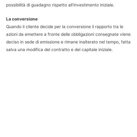
possibilità di guadagno rispetto all’investimento iniziale.
La conversione
Quando il cliente decide per la conversione il rapporto tra le
azioni da emettere a fronte delle obbligazioni consegnate viene
deciso in sede di emissione e rimane inalterato nel tempo, fatta
salva una modifica del contratto e del capitale iniziale.