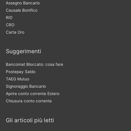
Assegno Bancario
Causale Bonifico
RID
CRO
Carta Oro
Suggerimenti
Bancomat Bloccato: cosa fare
Postepay Saldo
TAEG Mutuo
Signoraggio Bancario
Aprire conto corrente Estero
Chiusura conto corrente
Gli articoli più letti