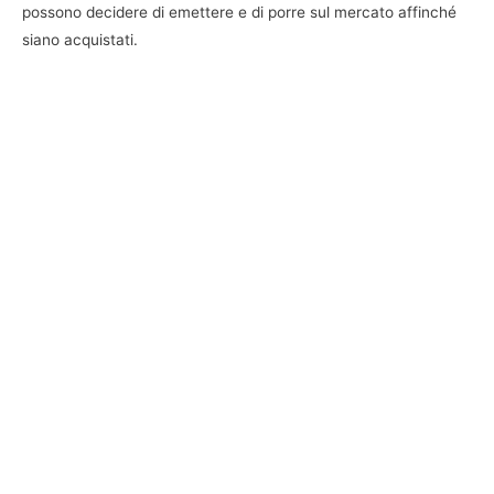
possono decidere di emettere e di porre sul mercato affinché
siano acquistati.