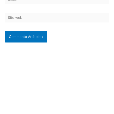
Sito
web