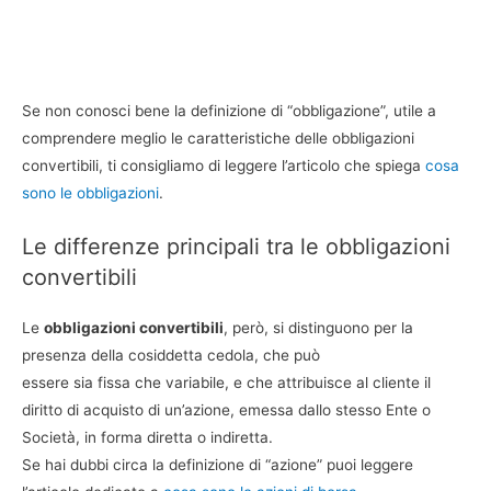
Se non conosci bene la definizione di “obbligazione”, utile a
comprendere meglio le caratteristiche delle obbligazioni
convertibili, ti consigliamo di leggere l’articolo che spiega
cosa
sono le obbligazioni
.
Le differenze principali tra le obbligazioni
convertibili
Le
obbligazioni convertibili
, però, si distinguono per la
presenza della cosiddetta cedola, che può
essere sia fissa che variabile, e che attribuisce al cliente il
diritto di acquisto di un’azione, emessa dallo stesso Ente o
Società, in forma diretta o indiretta.
Se hai dubbi circa la definizione di “azione” puoi leggere