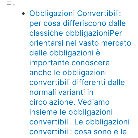
Obbligazioni Convertibili:
per cosa differiscono dalle
classiche obbligazioniPer
orientarsi nel vasto mercato
delle obbligazioni è
importante conoscere
anche le obbligazioni
convertibili differenti dalle
normali varianti in
circolazione. Vediamo
insieme le obbligazioni
convertibili. Le obbligazioni
convertibili: cosa sono e le