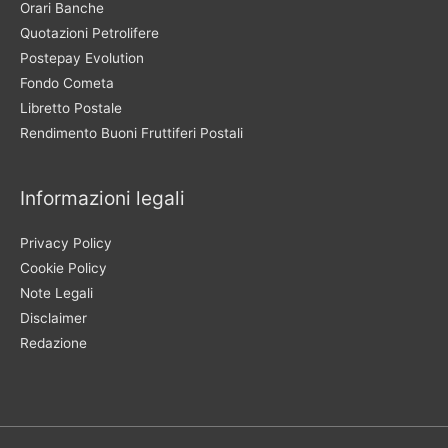
Orari Banche
Quotazioni Petrolifere
Postepay Evolution
Fondo Cometa
Libretto Postale
Rendimento Buoni Fruttiferi Postali
Informazioni legali
Privacy Policy
Cookie Policy
Note Legali
Disclaimer
Redazione