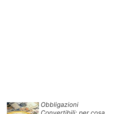
Obbligazioni
Convertibili: per cosa