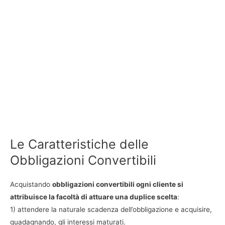
Le Caratteristiche delle
Obbligazioni Convertibili
Acquistando
obbligazioni convertibili ogni cliente si
attribuisce la facoltà di attuare una duplice scelta
:
1) attendere la naturale scadenza dell’obbligazione e acquisire,
guadagnando, gli interessi maturati.