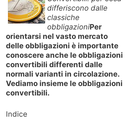
differiscono dalle
classiche
obbligazioni
Per
orientarsi nel vasto mercato
delle obbligazioni è importante
conoscere anche le obbligazioni
convertibili differenti dalle
normali varianti in circolazione.
Vediamo insieme le obbligazioni
convertibili.
Indice