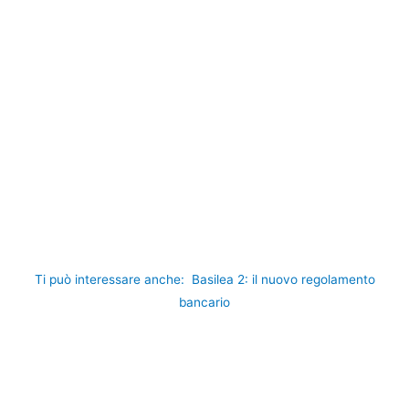
Ti può interessare anche:
Basilea 2: il nuovo regolamento
bancario