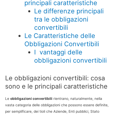
principali caratteristiche
Le differenze principali
tra le obbligazioni
convertibili
Le Caratteristiche delle
Obbligazioni Convertibili
I vantaggi delle
obbligazioni convertibili
Le obbligazioni convertibili: cosa
sono e le principali caratteristiche
Le
obbligazioni convertibili
rientrano, naturalmente, nella
vasta categoria delle obbligazioni che possono essere definite,
per semplificare, dei tioli che Aziende, Enti pubblici, Stato