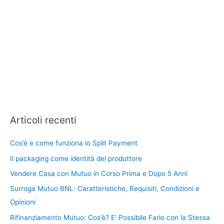
Articoli recenti
Cos’è e come funziona lo Split Payment
Il packaging come identità del produttore
Vendere Casa con Mutuo in Corso Prima e Dopo 5 Anni
Surroga Mutuo BNL: Caratteristiche, Requisiti, Condizioni e
Opinioni
Rifinanziamento Mutuo: Cos’è? E’ Possibile Farlo con la Stessa