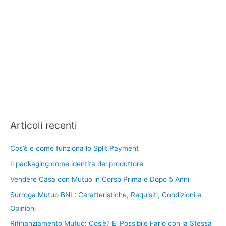
Articoli recenti
Cos’è e come funziona lo Split Payment
Il packaging come identità del produttore
Vendere Casa con Mutuo in Corso Prima e Dopo 5 Anni
Surroga Mutuo BNL: Caratteristiche, Requisiti, Condizioni e
Opinioni
Rifinanziamento Mutuo: Cos’è? E’ Possibile Farlo con la Stessa