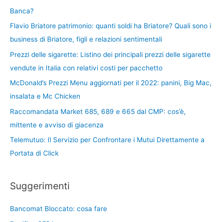
Banca?
Flavio Briatore patrimonio: quanti soldi ha Briatore? Quali sono i
business di Briatore, figli e relazioni sentimentali
Prezzi delle sigarette: Listino dei principali prezzi delle sigarette
vendute in Italia con relativi costi per pacchetto
McDonald’s Prezzi Menu aggiornati per il 2022: panini, Big Mac,
insalata e Mc Chicken
Raccomandata Market 685, 689 e 665 dal CMP: cos’è,
mittente e avviso di giacenza
Telemutuo: Il Servizio per Confrontare i Mutui Direttamente a
Portata di Click
Suggerimenti
Bancomat Bloccato: cosa fare