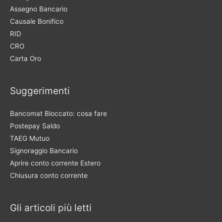
Assegno Bancario
Causale Bonifico
RID
CRO
Carta Oro
Suggerimenti
Bancomat Bloccato: cosa fare
Postepay Saldo
TAEG Mutuo
Signoraggio Bancario
Aprire conto corrente Estero
Chiusura conto corrente
Gli articoli più letti