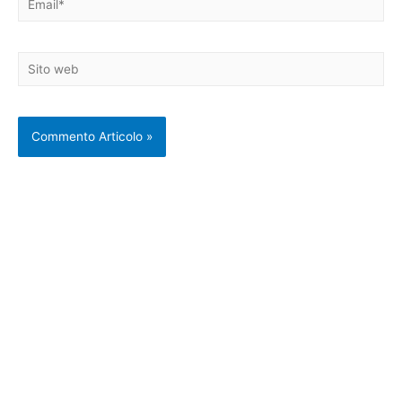
Sito
web