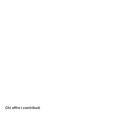
Chi offre i contributi