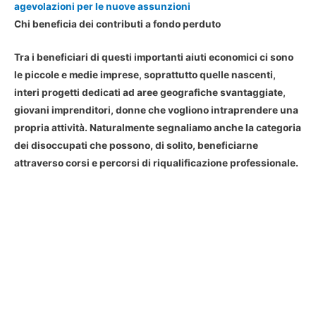
agevolazioni per le nuove assunzioni
Chi beneficia dei contributi a fondo perduto
Tra i beneficiari di questi importanti aiuti economici ci sono
le piccole e medie imprese, soprattutto quelle nascenti,
interi progetti dedicati ad aree geografiche svantaggiate,
giovani imprenditori, donne che vogliono intraprendere una
propria attività. Naturalmente segnaliamo anche la categoria
dei disoccupati che possono, di solito, beneficiarne
attraverso corsi e percorsi di riqualificazione professionale.