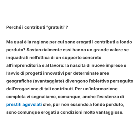
Perché i contributi “gratuiti”?
Ma qual è la ragione per cui sono erogati i contributi a fondo
perduto? Sostanzialmente essi hanno un grande valore se
inquadrati nell’ottica di un supporto concreto
all’imprenditoria e al lavoro: la nascita di nuove imprese e
l’avvio di progetti innovativi per determinate aree
geografiche (svantaggiate) divengono l’obiettivo perseguito
dall’erogazione di tali contributi. Per un’informazione
completa vi segnaliamo, comunque, anche l’esistenza di
prestiti agevolati
che, pur non essendo a fondo perduto,
sono comunque erogati a condizioni molto vantaggiose.