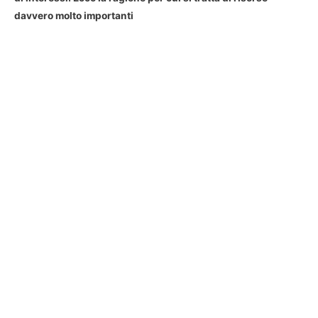
davvero molto importanti