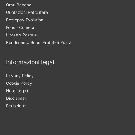
Orari Banche
Quotazioni Petrolifere
Postepay Evolution
Fondo Cometa
Libretto Postale
Rendimento Buoni Fruttiferi Postali
Informazioni legali
Privacy Policy
Cookie Policy
Note Legali
Disclaimer
Redazione