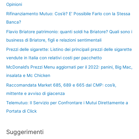
Opinioni
Rifinanziamento Mutuo: Cos’è? E’ Possibile Farlo con la Stessa
Banca?
Flavio Briatore patrimonio: quanti soldi ha Briatore? Quali sono i
business di Briatore, figli e relazioni sentimentali
Prezzi delle sigarette: Listino dei principali prezzi delle sigarette
vendute in Italia con relativi costi per pacchetto
McDonald’s Prezzi Menu aggiornati per il 2022: panini, Big Mac,
insalata e Mc Chicken
Raccomandata Market 685, 689 e 665 dal CMP: cos’è,
mittente e avviso di giacenza
Telemutuo: Il Servizio per Confrontare i Mutui Direttamente a
Portata di Click
Suggerimenti