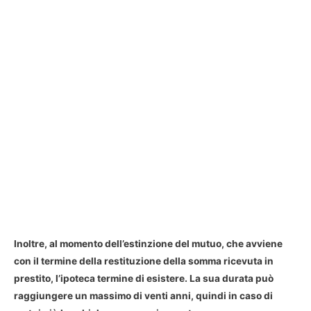
Inoltre, al momento dell’estinzione del mutuo, che avviene
con il termine della restituzione della somma ricevuta in
prestito, l’ipoteca termine di esistere. La sua durata può
raggiungere un massimo di venti anni, quindi in caso di