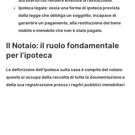
attraverso cui rendere effettiva la restituzione.
Ipoteca legale
: ossia una forma di ipoteca prevista
dalla legge che obbliga un soggetto, incapace di
garantire un pagamento, alla restituzione del bene
mobile o immobile che non è stato pagato.
Il Notaio: il ruolo fondamentale
per l’ipoteca
La
definizione dell’ipoteca sulla casa è compito del notaio
:
questo si occupa della raccolta di tutta la doumentazione e
della sua registrazione presso i regitri pubblici immobiliari