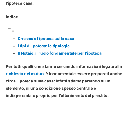
l’ipoteca casa.
Indice
Che cos’è l’ipoteca sulla casa
I tipi di ipoteca: le tipologie
Il Notaio: il ruolo fondamentale per l’ipoteca
Per tutti quelli che stanno cercando informazioni legate alla
richiesta del mutuo
, è fondamentale essere preparati anche
circa l’ipoteca sulla casa: infatti stiamo parlando di un
elemento, di una condizione spesso centrale e
indispensabile proprio per l’ottenimento del prestito.