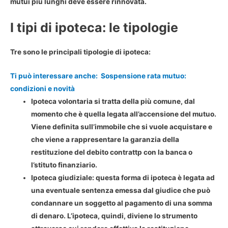
mutui più lunghi deve essere rinnovata.
I tipi di ipoteca: le tipologie
Tre sono le principali tipologie di ipoteca:
Ti può interessare anche:
Sospensione rata mutuo:
condizioni e novità
Ipoteca volontaria
si tratta della più comune, dal
momento che è quella legata all’accensione del mutuo.
Viene definita sull’immobile che si vuole acquistare e
che viene a rappresentare la garanzia della
restituzione del debito contrattp con la banca o
l’stituto finanziario.
Ipoteca giudiziale
: questa forma di ipoteca è legata ad
una eventuale sentenza emessa dal giudice che può
condannare un soggetto al pagamento di una somma
di denaro. L’ipoteca, quindi, diviene lo strumento