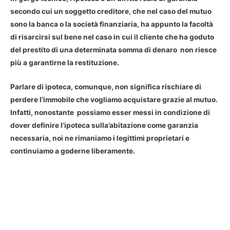
secondo cui un soggetto creditore, che nel caso del mutuo
sono la banca o la società finanziaria, ha appunto la facoltà
di risarcirsi sul bene nel caso in cui il cliente che ha goduto
del prestito di una determinata somma di denaro non riesce
più a garantirne la restituzione.
Parlare di
ipoteca
, comunque, non significa rischiare di
perdere l’immobile che vogliamo acquistare grazie al mutuo.
Infatti, nonostante possiamo esser messi in condizione di
dover definire l’
ipoteca sulla’abitazione
come garanzia
necessaria, noi ne rimaniamo i legittimi proprietari e
continuiamo a goderne liberamente.