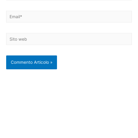
Email*
Sito
web