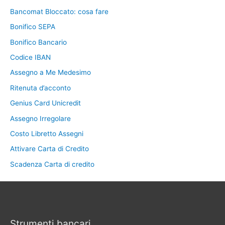
Bancomat Bloccato: cosa fare
Bonifico SEPA
Bonifico Bancario
Codice IBAN
Assegno a Me Medesimo
Ritenuta d’acconto
Genius Card Unicredit
Assegno Irregolare
Costo Libretto Assegni
Attivare Carta di Credito
Scadenza Carta di credito
Strumenti bancari