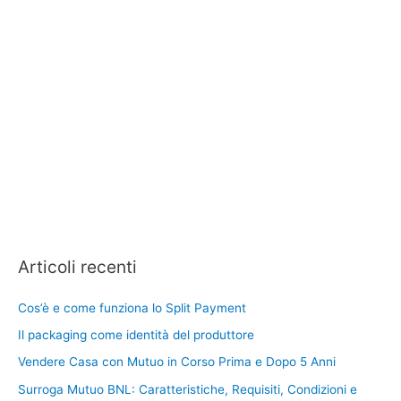
Articoli recenti
Cos’è e come funziona lo Split Payment
Il packaging come identità del produttore
Vendere Casa con Mutuo in Corso Prima e Dopo 5 Anni
Surroga Mutuo BNL: Caratteristiche, Requisiti, Condizioni e