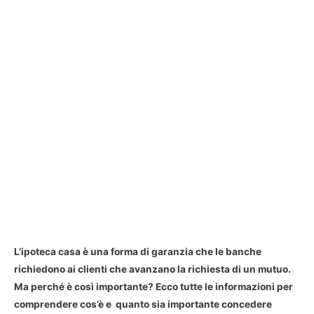
L’ipoteca casa è una forma di garanzia che le banche
richiedono ai clienti che avanzano la richiesta di un mutuo.
Ma perché è così importante? Ecco tutte le informazioni per
comprendere cos’è e quanto sia importante concedere