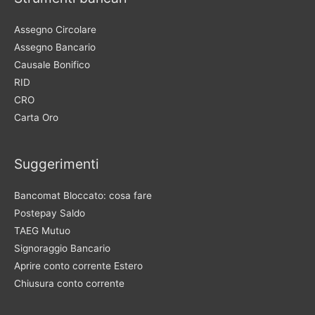
Assegno Circolare
Assegno Bancario
Causale Bonifico
RID
CRO
Carta Oro
Suggerimenti
Bancomat Bloccato: cosa fare
Postepay Saldo
TAEG Mutuo
Signoraggio Bancario
Aprire conto corrente Estero
Chiusura conto corrente