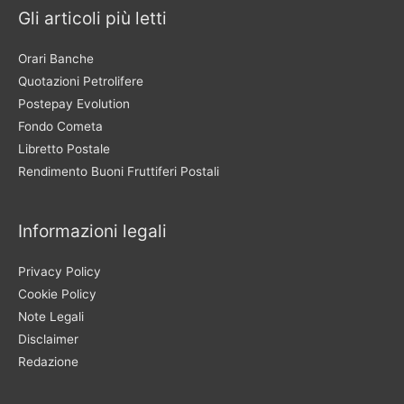
Gli articoli più letti
Orari Banche
Quotazioni Petrolifere
Postepay Evolution
Fondo Cometa
Libretto Postale
Rendimento Buoni Fruttiferi Postali
Informazioni legali
Privacy Policy
Cookie Policy
Note Legali
Disclaimer
Redazione