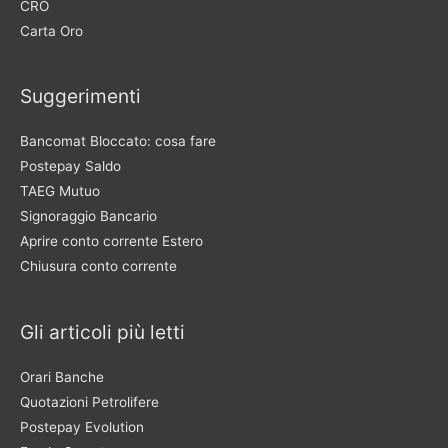
CRO
Carta Oro
Suggerimenti
Bancomat Bloccato: cosa fare
Postepay Saldo
TAEG Mutuo
Signoraggio Bancario
Aprire conto corrente Estero
Chiusura conto corrente
Gli articoli più letti
Orari Banche
Quotazioni Petrolifere
Postepay Evolution