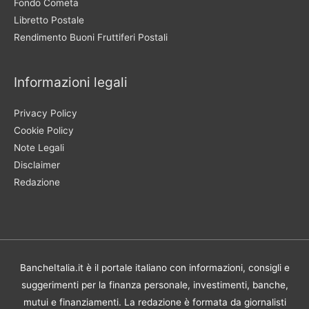
Fondo Cometa
Libretto Postale
Rendimento Buoni Fruttiferi Postali
Informazioni legali
Privacy Policy
Cookie Policy
Note Legali
Disclaimer
Redazione
BancheItalia.it è il portale italiano con informazioni, consigli e
suggerimenti per la finanza personale, investimenti, banche,
mutui e finanziamenti. La redazione è formata da giornalisti