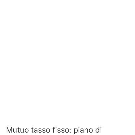
Mutuo tasso fisso: piano di