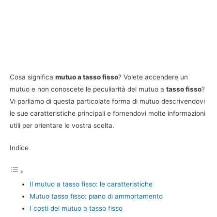
Cosa significa
mutuo a tasso fisso
? Volete accendere un
mutuo e non conoscete le peculiarità del mutuo a
tasso fisso
?
Vi parliamo di questa particolate forma di mutuo descrivendovi
le sue caratteristiche principali e fornendovi molte informazioni
utili per orientare le vostra scelta.
Indice
Il mutuo a tasso fisso: le caratteristiche
Mutuo tasso fisso: piano di ammortamento
I costi del mutuo a tasso fisso