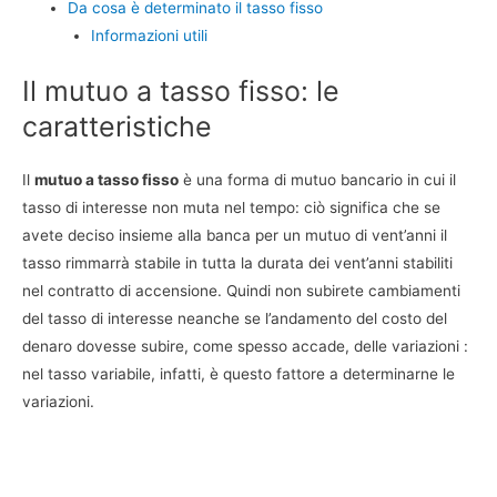
Da cosa è determinato il tasso fisso
Informazioni utili
Il mutuo a tasso fisso: le
caratteristiche
Il
mutuo a tasso fisso
è una forma di mutuo bancario in cui il
tasso di interesse non muta nel tempo: ciò significa che se
avete deciso insieme alla banca per un mutuo di vent’anni il
tasso rimmarrà stabile in tutta la durata dei vent’anni stabiliti
nel contratto di accensione. Quindi non subirete cambiamenti
del tasso di interesse neanche se l’andamento del costo del
denaro dovesse subire, come spesso accade, delle variazioni :
nel tasso variabile, infatti, è questo fattore a determinarne le
variazioni.