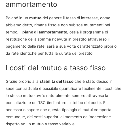
ammortamento
Poiché in un
mutuo
del genere il tasso di interesse, come
abbiamo detto, rimane fisso e non subisce mutamenti nel
tempo, il
piano di ammortamento
, ossia il programma di
restituzione della somma ricevuta in prestito attraverso il
pagamento delle rate, sarà a sua volta caratterizzato proprio
da rate identiche per tutta la durata del prestito.
I costi del mutuo a tasso fisso
Grazie proprio alla
stabilità del tasso
che è stato deciso in
sede contrattuale è possibile quantificare facilmente i costi che
lo stesso mutuo avrà: naturalmente sempre attraveso la
consultazione dell’ISC (indicatore sintetico dei costi). E’
necessario sapere che questa tipologia di mutui comporta,
comunque, dei costi superiori al momento dell’accensione
rispetto ad un mutuo a tasso variabile.