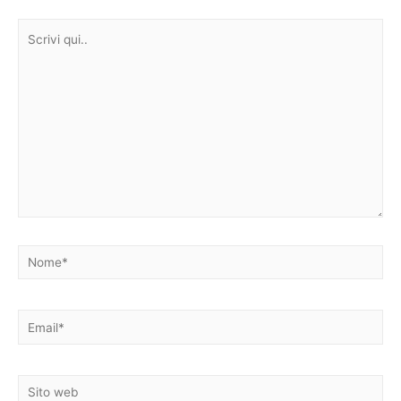
Scrivi
qui..
Nome*
Email*
Sito