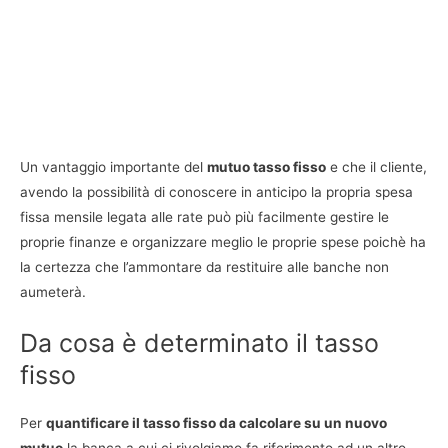
Un vantaggio importante del
mutuo tasso fisso
e che il cliente,
avendo la possibilità di conoscere in anticipo la propria spesa
fissa mensile legata alle rate può più facilmente gestire le
proprie finanze e organizzare meglio le proprie spese poichè ha
la certezza che l’ammontare da restituire alle banche non
aumeterà.
Da cosa è determinato il tasso
fisso
Per
quantificare il tasso fisso da calcolare su un nuovo