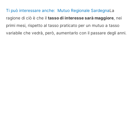
Ti può interessare anche:
Mutuo Regionale Sardegna
La
ragione di ciò è che il
tasso di interesse sarà maggiore
, nei
primi mesi, rispetto al tasso praticato per un mutuo a tasso
variabile che vedrà, però, aumentarlo con il passare degli anni.