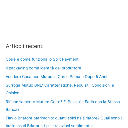
Articoli recenti
Cos’è e come funziona lo Split Payment
Il packaging come identità del produttore
Vendere Casa con Mutuo in Corso Prima e Dopo 5 Anni
Surroga Mutuo BNL: Caratteristiche, Requisiti, Condizioni e
Opinioni
Rifinanziamento Mutuo: Cos’è? E’ Possibile Farlo con la Stessa
Banca?
Flavio Briatore patrimonio: quanti soldi ha Briatore? Quali sono i
business di Briatore, figli e relazioni sentimentali