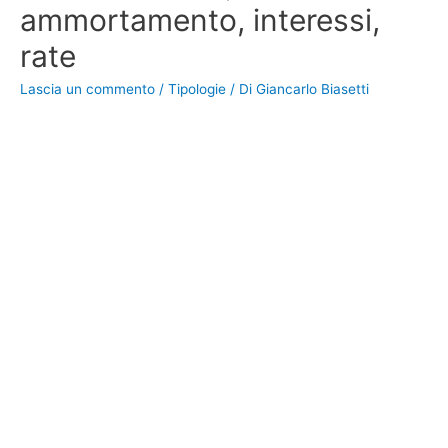
ammortamento, interessi,
rate
Lascia un commento
/
Tipologie
/ Di
Giancarlo Biasetti