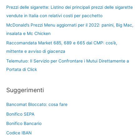
Prezzi delle sigarette: Listino dei principali prezzi delle sigarette
vendute in Italia con relativi costi per pacchetto
McDonald’s Prezzi Menu aggiornati per il 2022: panini, Big Mac,
insalata e Mc Chicken
Raccomandata Market 685, 689 e 665 dal CMP: cos’è,
mittente e avviso di giacenza
Telemutuo: Il Servizio per Confrontare i Mutui Direttamente a
Portata di Click
Suggerimenti
Bancomat Bloccato: cosa fare
Bonifico SEPA
Bonifico Bancario
Codice IBAN