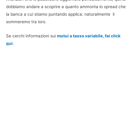
dobbiamo andare a scoprire a quanto ammonta lo spread che
la banca a cui stiamo puntando applica: naturalmente li
sommeremo tra loro.
Se cerchi informazioni sui
mutui a tasso variabile, fai click
qui
.