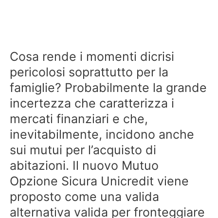
Cosa rende i momenti dicrisi
pericolosi soprattutto per la
famiglie? Probabilmente la grande
incertezza che caratterizza i
mercati finanziari e che,
inevitabilmente, incidono anche
sui mutui per l’acquisto di
abitazioni. Il nuovo Mutuo
Opzione Sicura Unicredit viene
proposto come una valida
alternativa valida per fronteggiare