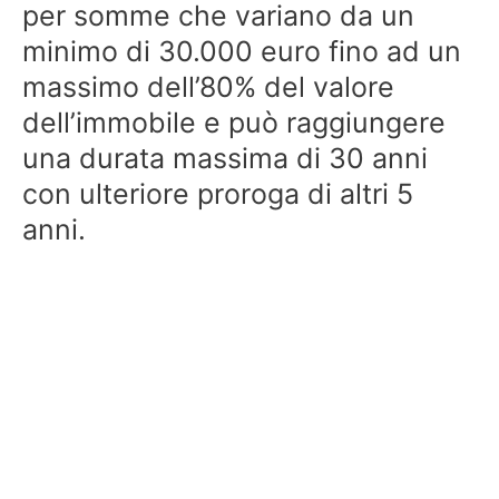
per somme che variano da un
minimo di 30.000 euro fino ad un
massimo dell’80% del valore
dell’immobile e può raggiungere
una durata massima di 30 anni
con ulteriore proroga di altri 5
anni.