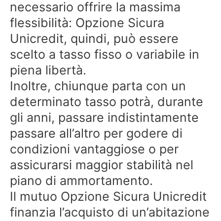
necessario offrire la massima
flessibilità: Opzione Sicura
Unicredit, quindi, può essere
scelto a tasso fisso o variabile in
piena libertà.
Inoltre, chiunque parta con un
determinato tasso potrà, durante
gli anni, passare indistintamente
passare all’altro per godere di
condizioni vantaggiose o per
assicurarsi maggior stabilità nel
piano di ammortamento.
Il mutuo Opzione Sicura Unicredit
finanzia l’acquisto di un’abitazione