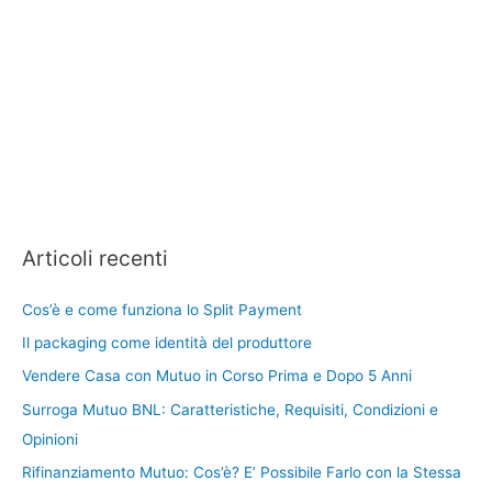
Articoli recenti
Cos’è e come funziona lo Split Payment
Il packaging come identità del produttore
Vendere Casa con Mutuo in Corso Prima e Dopo 5 Anni
Surroga Mutuo BNL: Caratteristiche, Requisiti, Condizioni e
Opinioni
Rifinanziamento Mutuo: Cos’è? E’ Possibile Farlo con la Stessa