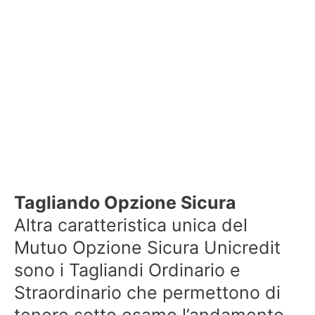
Tagliando Opzione Sicura
Altra caratteristica unica del
Mutuo Opzione Sicura Unicredit
sono i Tagliandi Ordinario e
Straordinario che permettono di
tenere sotto esame l’andamento