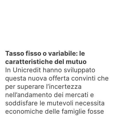
Tasso fisso o variabile: le
caratteristiche del mutuo
In Unicredit hanno sviluppato
questa nuova offerta convinti che
per superare l’incertezza
nell’andamento dei mercati e
soddisfare le mutevoli necessita
economiche delle famiglie fosse