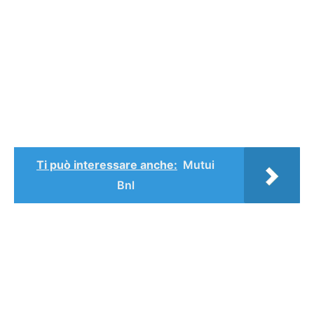
Ti può interessare anche:
Mutui
Bnl