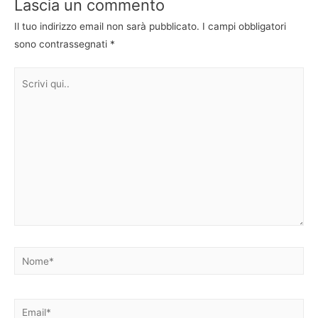
Lascia un commento
Il tuo indirizzo email non sarà pubblicato.
I campi obbligatori
sono contrassegnati
*
Scrivi
qui..
Nome*
Email*