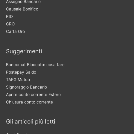
Assegno Bancario
Causale Bonifico
RID
CRO
Carta Oro
Suggerimenti
Bancomat Bloccato: cosa fare
Postepay Saldo
TAEG Mutuo
Signoraggio Bancario
Aprire conto corrente Estero
Chiusura conto corrente
Gli articoli più letti