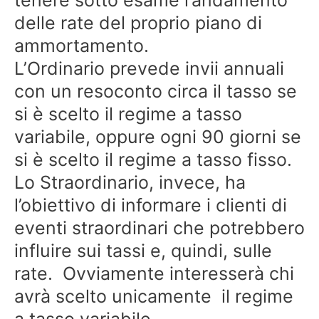
delle rate del proprio piano di
ammortamento.
L’Ordinario prevede invii annuali
con un resoconto circa il tasso se
si è scelto il regime a tasso
variabile, oppure ogni 90 giorni se
si è scelto il regime a tasso fisso.
Lo Straordinario, invece, ha
l’obiettivo di informare i clienti di
eventi straordinari che potrebbero
influire sui tassi e, quindi, sulle
rate. Ovviamente interesserà chi
avrà scelto unicamente il regime
a tasso variabile.