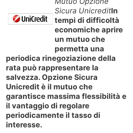
Mutuo Opzione
Sicura Unicredit
In
tempi di difficoltà
economiche aprire
un mutuo che
permetta una
periodica rinegoziazione della
rata può rappresentare la
salvezza. Opzione Sicura
Unicredit è il mutuo che
garantisce massima flessibilità e
il vantaggio di regolare
periodicamente il tasso di
interesse.