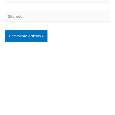
Sito
web