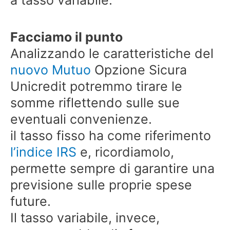
Facciamo il punto
Analizzando le caratteristiche del
nuovo Mutuo
Opzione Sicura
Unicredit potremmo tirare le
somme riflettendo sulle sue
eventuali convenienze.
il tasso fisso ha come riferimento
l’indice IRS
e, ricordiamolo,
permette sempre di garantire una
previsione sulle proprie spese
future.
Il tasso variabile, invece,