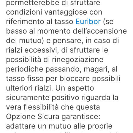
permetterebbe di sfruttare
condizioni vantaggiose con
riferimento al tasso
Euribor
(se
basso al momento dell’accensione
del mutuo) e pensare, in caso di
rialzi eccessivi, di sfruttare le
possibilità di rinegoziazione
periodiche passando, magari, al
tasso fisso per bloccare possibili
ulteriori rialzi. Un aspetto
sicuramente positivo riguarda la
vera flessibilità che questa
Opzione Sicura garantisce:
adattare un mutuo alle proprie