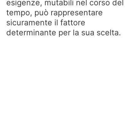
esigenze, mutabili nel corso del
tempo, può rappresentare
sicuramente il fattore
determinante per la sua scelta.