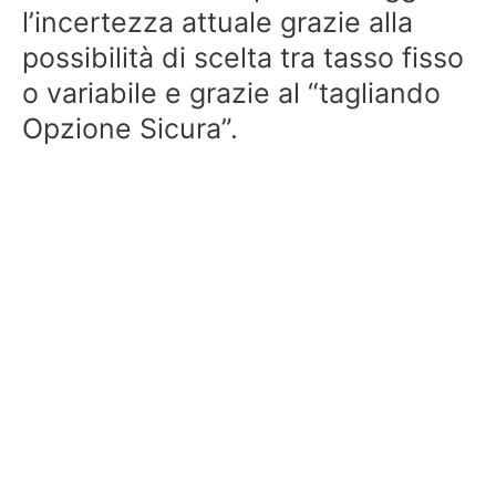
l’incertezza attuale grazie alla
possibilità di scelta tra tasso fisso
o variabile e grazie al “tagliando
Opzione Sicura”.