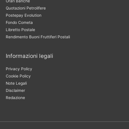
Orari Banche
Quotazioni Petrolifere
Postepay Evolution
Fondo Cometa
Libretto Postale
Rendimento Buoni Fruttiferi Postali
Informazioni legali
Privacy Policy
Cookie Policy
Note Legali
Disclaimer
Redazione