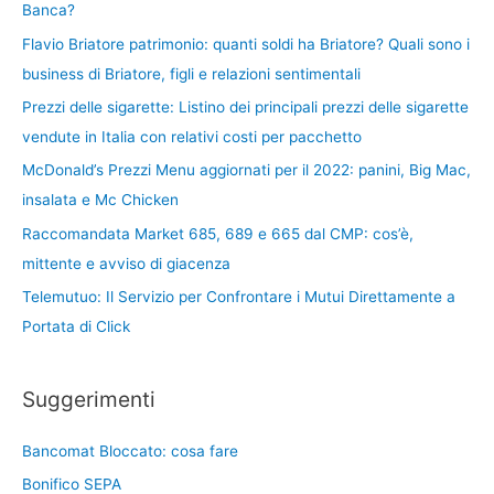
Banca?
Flavio Briatore patrimonio: quanti soldi ha Briatore? Quali sono i
business di Briatore, figli e relazioni sentimentali
Prezzi delle sigarette: Listino dei principali prezzi delle sigarette
vendute in Italia con relativi costi per pacchetto
McDonald’s Prezzi Menu aggiornati per il 2022: panini, Big Mac,
insalata e Mc Chicken
Raccomandata Market 685, 689 e 665 dal CMP: cos’è,
mittente e avviso di giacenza
Telemutuo: Il Servizio per Confrontare i Mutui Direttamente a
Portata di Click
Suggerimenti
Bancomat Bloccato: cosa fare
Bonifico SEPA