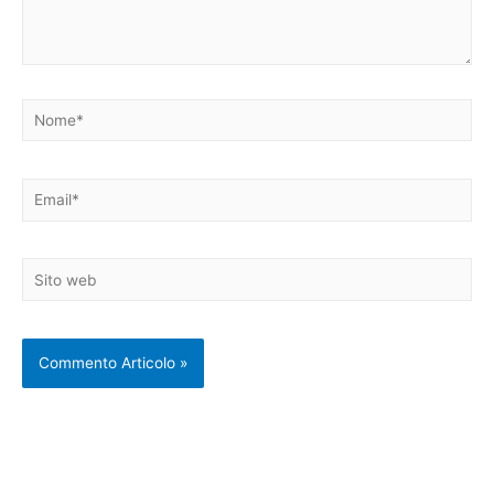
Nome*
Email*
Sito
web