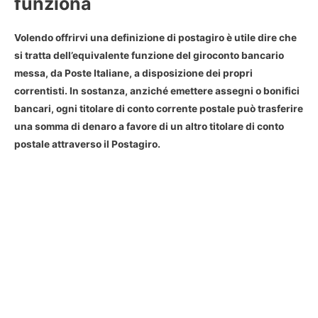
funziona
Volendo offrirvi una definizione di
postagiro
è utile dire che
si tratta dell’equivalente funzione del giroconto bancario
messa, da Poste Italiane, a disposizione dei propri
correntisti. In sostanza, anziché emettere assegni o bonifici
bancari, ogni titolare di conto corrente postale può trasferire
una somma di denaro a favore di un altro titolare di conto
postale attraverso il
Postagiro
.