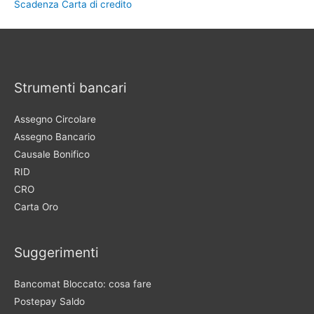
Scadenza Carta di credito
Strumenti bancari
Assegno Circolare
Assegno Bancario
Causale Bonifico
RID
CRO
Carta Oro
Suggerimenti
Bancomat Bloccato: cosa fare
Postepay Saldo