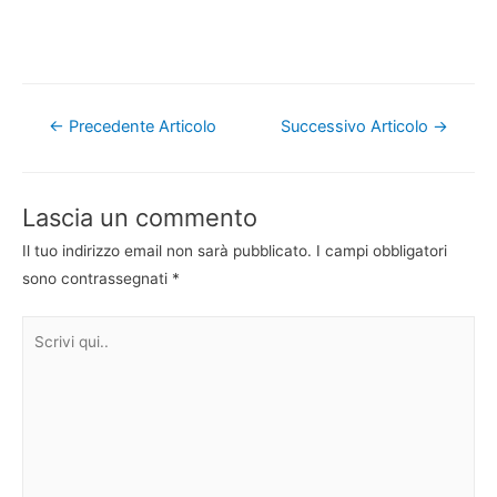
Navigazione
←
Precedente Articolo
Successivo Articolo
→
articoli
Lascia un commento
Il tuo indirizzo email non sarà pubblicato.
I campi obbligatori
sono contrassegnati
*
Scrivi
qui..