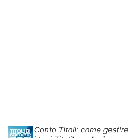
Conto Titoli: come gestire