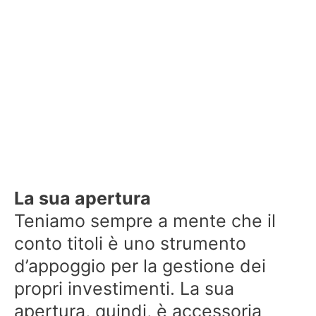
La sua apertura
Teniamo sempre a mente che il
conto titoli è uno strumento
d’appoggio per la gestione dei
propri investimenti. La sua
apertura, quindi, è accessoria