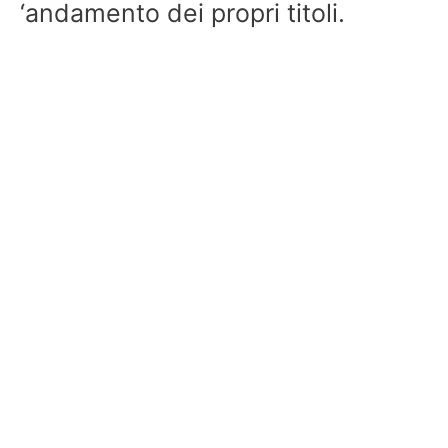
‘andamento dei propri titoli.