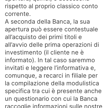
rispetto al proprio classico conto
corrente.
A seconda della Banca, la sua
apertura può essere contestuale
all’acquisto dei primi titoli e
all’avvio delle prima operazioni di
investimento (il cliente ne è
informato). In tal caso saremmo
invitati e leggere l’informativa e,
comunque, a recarci in filiale per
la compilazione della modulistica
specifica tra cui è presente anche
un questionario con cui la Banca
raccoglie informazioni sulle nostre