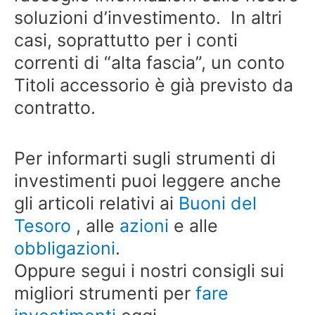
soluzioni d’investimento. In altri
casi, soprattutto per i conti
correnti di “alta fascia”, un conto
Titoli accessorio è già previsto da
contratto.
Per informarti sugli strumenti di
investimenti puoi leggere anche
gli articoli relativi ai
Buoni del
Tesoro
, alle
azioni
e alle
obbligazioni
.
Oppure segui i nostri consigli sui
migliori strumenti per
fare