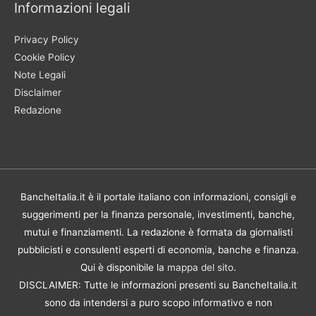
Informazioni legali
Privacy Policy
Cookie Policy
Note Legali
Disclaimer
Redazione
BancheItalia.it è il portale italiano con informazioni, consigli e
suggerimenti per la finanza personale, investimenti, banche,
mutui e finanziamenti. La redazione è formata da giornalisti
pubblicisti e consulenti esperti di economia, banche e finanza.
Qui è disponibile la
mappa del sito
.
DISCLAIMER: Tutte le informazioni presenti su BancheItalia.it
sono da intendersi a puro scopo informativo e non