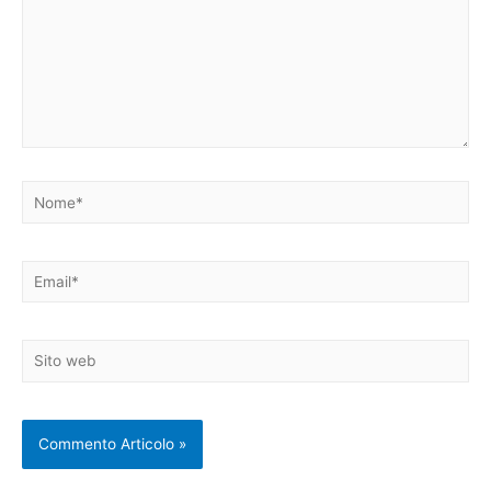
Nome*
Email*
Sito
web