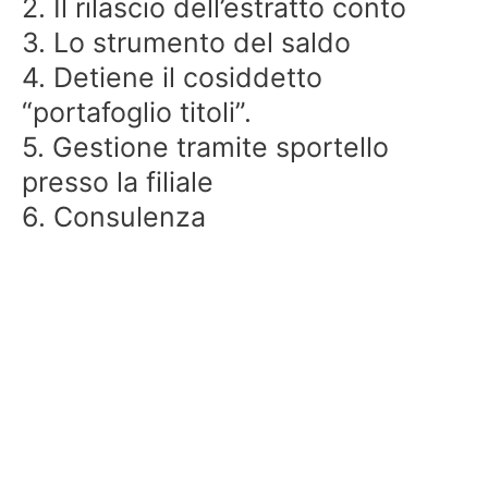
2. Il rilascio dell’estratto conto
3. Lo strumento del saldo
4. Detiene il cosiddetto
“portafoglio titoli”.
5. Gestione tramite sportello
presso la filiale
6. Consulenza