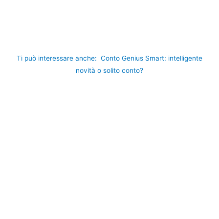
Ti può interessare anche:
Conto Genius Smart: intelligente
novità o solito conto?