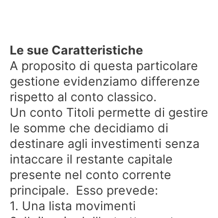
Le sue Caratteristiche
A proposito di questa particolare
gestione evidenziamo differenze
rispetto al conto classico.
Un conto Titoli permette di gestire
le somme che decidiamo di
destinare agli investimenti senza
intaccare il restante capitale
presente nel conto corrente
principale. Esso prevede:
1. Una lista movimenti