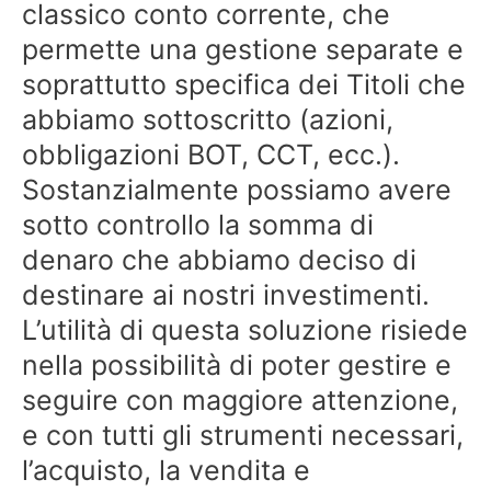
classico conto corrente, che
permette una gestione separate e
soprattutto specifica dei Titoli che
abbiamo sottoscritto (azioni,
obbligazioni BOT, CCT, ecc.).
Sostanzialmente possiamo avere
sotto controllo la somma di
denaro che abbiamo deciso di
destinare ai nostri investimenti.
L’utilità di questa soluzione risiede
nella possibilità di poter gestire e
seguire con maggiore attenzione,
e con tutti gli strumenti necessari,
l’acquisto, la vendita e