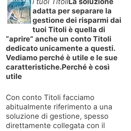
i tuoi Titoli
La soluzione
adatta per separare la
gestione dei risparmi dai
tuoi Titoli è quella di
“aprire” anche un conto Titoli
dedicato unicamente a questi.
Vediamo perché è utile e le sue
caratteristiche.
Perché è così
utile
Con conto Titoli facciamo
abitualmente riferimento a una
soluzione di gestione, spesso
direttamente collegata con il