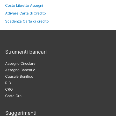
Costo Libretto Assegni
Attivare Carta di Credito
Scadenza Carta di credito
Strumenti bancari
Assegno Circolare
Assegno Bancario
Causale Bonifico
RID
CRO
Carta Oro
Suggerimenti