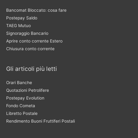
Bancomat Bloccato: cosa fare
Postepay Saldo
TAEG Mutuo
Signoraggio Bancario
Aprire conto corrente Estero
Chiusura conto corrente
Gli articoli più letti
Orari Banche
Quotazioni Petrolifere
Postepay Evolution
Fondo Cometa
Libretto Postale
Rendimento Buoni Fruttiferi Postali