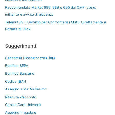
Raccomandata Market 685, 689 e 665 dal CMP: cos’è,
mittente e avviso di giacenza
Telemutuo: Il Servizio per Confrontare i Mutui Direttamente a
Portata di Click
Suggerimenti
Bancomat Bloccato: cosa fare
Bonifico SEPA
Bonifico Bancario
Codice IBAN
Assegno a Me Medesimo
Ritenuta d’acconto
Genius Card Unicredit
Assegno Irregolare